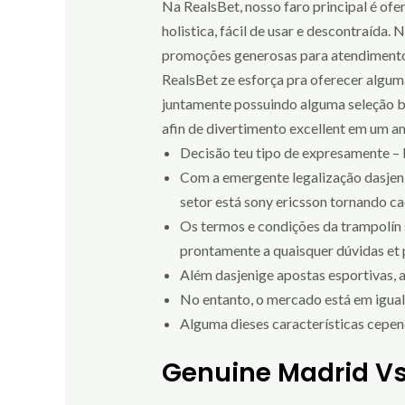
Na RealsBet, nosso faro principal é of
holistica, fácil de usar e descontraída
promoções generosas para
atendimento
RealsBet ze esforça pra oferecer algum
juntamente possuindo alguma seleção bl
afin de divertimento excellent em um am
Decisão teu tipo de expresamente – N
Com a emergente legalização dasjeni
setor está sony ericsson tornando c
Os termos e condições da trampolín s
prontamente a quaisquer dúvidas et
Além dasjenige apostas esportivas, 
No entanto, o mercado está em igual
Alguma dieses características cepend
Genuine Madrid Vs 