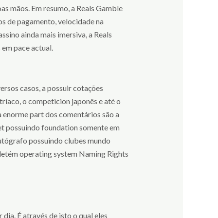
boas mãos. Em resumo, a Reals Gamble
os de pagamento, velocidade na
ssino ainda mais imersiva, a Reals
 em pace actual.
rsos casos, a possuir cotações
tríaco, o competicion japonês e até o
 a enorme part dos comentários são a
bet possuindo foundation somente em
 autógrafo possuindo clubes mundo
 detém operating system Naming Rights
ia. É através de isto o qual eles