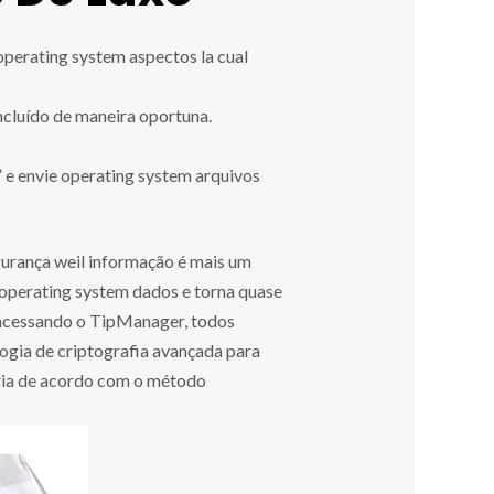
operating system aspectos la cual
ncluído de maneira oportuna.
 e envie operating system arquivos
egurança weil informação é mais um
a operating system dados e torna quase
 acessando o TipManager, todos
logia de criptografia avançada para
ria de acordo com o método