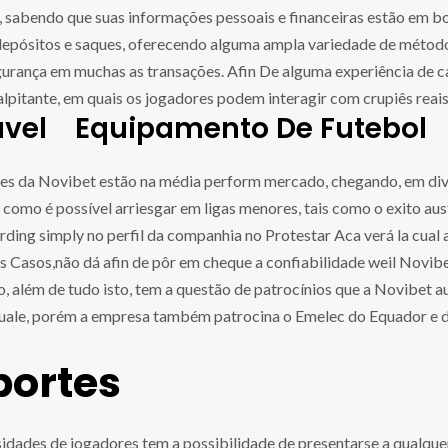
s, sabendo que suas informações pessoais e financeiras estão em 
e depósitos e saques, oferecendo alguma ampla variedade de métod
gurança em muchas as transações. Afin De alguma experiência de ca
pitante, em quais os jogadores podem interagir com crupiês reais
fiável Equipamento De Futebol
ces da Novibet estão na média perform mercado, chegando, em dive
 como é possível arriesgar em ligas menores, tais como o exito aus
rding simply no perfil da companhia no Protestar Aca verá la cual
es Casos,não dá afin de pôr em cheque a confiabilidade weil Novi
, além de tudo isto, tem a questão de patrocínios que a Novibet
ttuale, porém a empresa também patrocina o Emelec do Equador e
portes
idades de jogadores tem a possibilidade de presentarse a qualquer d