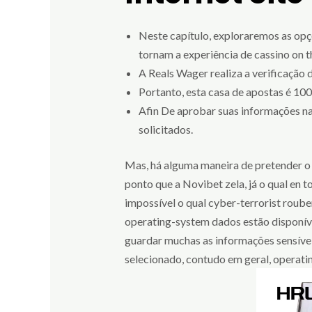
Neste capítulo, exploraremos as opç
tornam a experiência de cassino on t
A Reals Wager realiza a verificação
Portanto, esta casa de apostas é 100
Afin De aprobar suas informações na
solicitados.
Mas, há alguma maneira de pretender o a
ponto que a Novibet zela, já o qual en 
impossível o qual cyber-terrorist rou
operating-system dados estão disponívei
guardar muchas as informações sensíve
selecionado, contudo em geral, operati