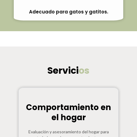
Adecuado para gatos y gatitos.
Servici
os
Comportamiento en
el hogar
Evaluación y asesoramiento del hogar para