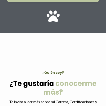
¿Quién soy?
¿Te gustaría
conocerme
más?
Te invito a leer más sobre mi Carrera, Certificaciones y