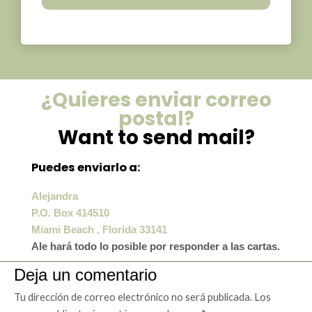
¿Quieres enviar correo
postal?
Want to send mail?
Puedes enviarlo a:
Alejandra
P.O. Box 414510
Miami Beach , Florida 33141
Ale hará todo lo posible por responder a las cartas.
Deja un comentario
Tu dirección de correo electrónico no será publicada.
Los