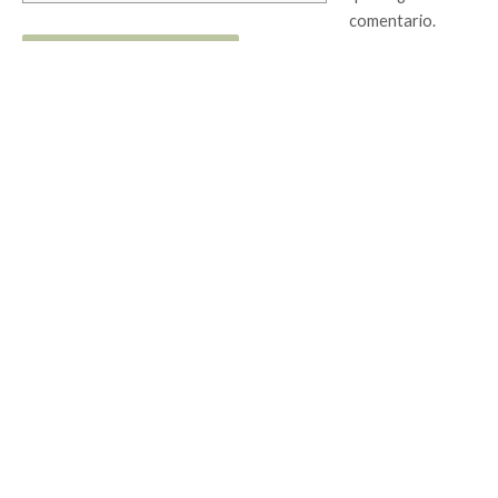
comentario.