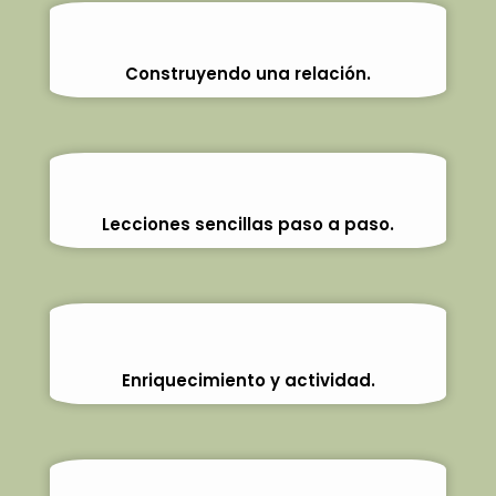
Construyendo una relación.
Lecciones sencillas paso a paso.
Enriquecimiento y actividad.