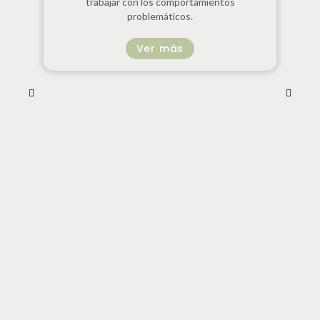
trabajar con los comportamientos
problemáticos.
Ver más