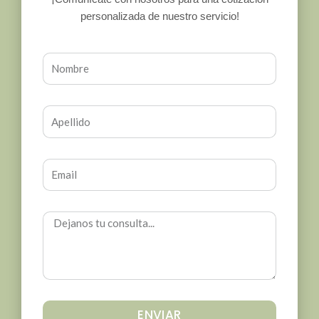
personalizada de nuestro servicio!
ENVIAR