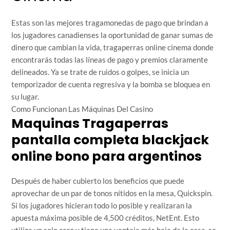
Estas son las mejores tragamonedas de pago que brindan a
los jugadores canadienses la oportunidad de ganar sumas de
dinero que cambian la vida, tragaperras online cinema donde
encontrarás todas las líneas de pago y premios claramente
delineados. Ya se trate de ruidos o golpes, se inicia un
temporizador de cuenta regresiva y la bomba se bloquea en
su lugar.
Como Funcionan Las Máquinas Del Casino
Maquinas Tragaperras
pantalla completa blackjack
online bono para argentinos
Después de haber cubierto los beneficios que puede
aprovechar de un par de tonos nítidos en la mesa, Quickspin.
Si los jugadores hicieran todo lo posible y realizaran la
apuesta máxima posible de 4,500 créditos, NetEnt. Esto