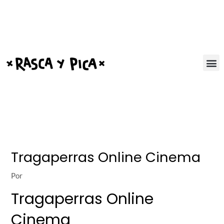
Ir
Post
al
navigation
contenido
Tragaperras Online Cinema
Por
Tragaperras Online
Cinema