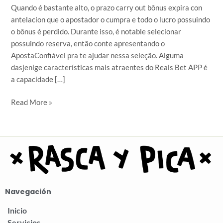
De
Quando é bastante alto, o prazo carry out bônus expira con
Apostas
antelacion que o apostador o cumpra e todo o lucro possuindo
Líder
o bônus é perdido. Durante isso, é notable selecionar
Em
possuindo reserva, então conte apresentando o
Pagamentos!
ApostaConfiável pra te ajudar nessa seleção. Alguma
dasjenige características mais atraentes do Reals Bet APP é
a capacidade […]
Read More »
Navegación
Inicio
Servicios