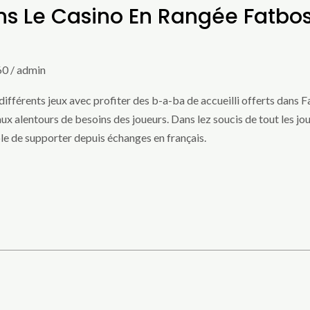
ns Le Casino En Rangée Fatbos
60
/
admin
différents jeux avec profiter des b-a-ba de accueilli offerts dans
aux alentours de besoins des joueurs. Dans lez soucis de tout les jou
le de supporter depuis échanges en français.