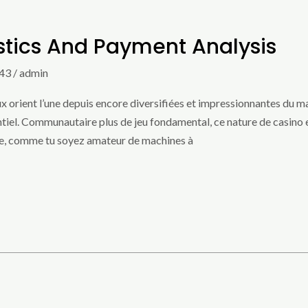
istics And Payment Analysis
843
/
admin
 orient l’une depuis encore diversifiées et impressionnantes du mar
ntiel. Communautaire plus de jeu fondamental, ce nature de casino e
ée, comme tu soyez amateur de machines à