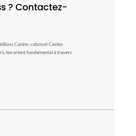
s ? Contactez-
 FatBoss Casino. cabossé Casino
rs, lee orient fondamental à travers