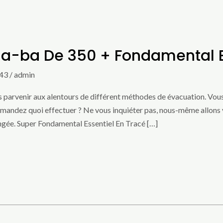
a-ba De 350 + Fondamental Es
843
/
admin
s parvenir aux alentours de différent méthodes de évacuation. Vous
emandez quoi effectuer ? Ne vous inquiéter pas, nous-même allons
angée. Super Fondamental Essentiel En Tracé […]