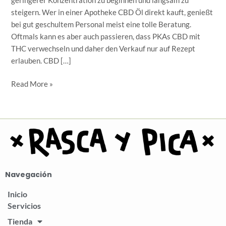
geringerer Konzentration zu beginnen und langsam zu
steigern. Wer in einer Apotheke CBD Öl direkt kauft, genießt
bei gut geschultem Personal meist eine tolle Beratung.
Oftmals kann es aber auch passieren, dass PKAs CBD mit
THC verwechseln und daher den Verkauf nur auf Rezept
erlauben. CBD […]
Read More »
Navegación
Inicio
Servicios
Tienda