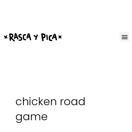
Ir
al
contenido
chicken road
game