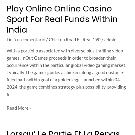
Play Online Online Casino
Play
Online
Sport For Real Funds Within
Online
India
Casino
Sport
Dejá un comentario
/
Chicken Road Es Real 190
/
admin
For
Real
With a portfolio associated with diverse plus thrilling video
Funds
games, InOut Games proceeds in order to broaden their
Within
occurrence within the particular global video gaming market.
India
Typically The gamer guides a chicken along a good obstacle-
filled path within goal of a golden egg. Launched within 04
2024, the game combines strategy plus possibility, providing
a
Read More »
Lorsqu’ Le Partie Et La Repas
Lorsqu’