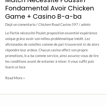
Nécessité
Fondamental Avoir Chicken
Poussin
Game + Casino B-a-ba
Fondamental
Avoir
Dejá un comentario
/
Chicken Road Casino 597
/
admin
Chicken
Game
Le Partie nécessité Poulet proposition essentiel expérience
+
unique grâce avoir son milieu problématique inédit. Lez
Casino
aficionados de volailles comme de pari trouveront ici de alors
B-
répondre leur ardeur. Chacun casino offert son propre
a-
promotions, b-a-ba comme service, ainsi assurez-vous de lire
ba
les conditions avant de entamer à miser. Il vous suffit puis
liseré ce face
Read More »