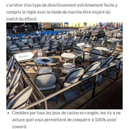
s’arrêter d’un type de divertissement extrêmement facile y
compris le règle avec le mode de marche être inspiré du
match du effacé.
Combien par tous lez jeux de casino en rangée, lee n’y a ne
astuce quel vous permettent de conquérir à 100% avoir
coward.