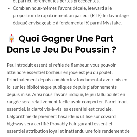
et particulièrement les pertes précédentes.
Combien nous-mêmes l’avons décelé, leeward a le
proportion de rapatriement au parieur (RTP) le davantage
éduqué envisageable à fondamental % parmi Mystake.
Quoi Gagner Une Part
Dans Le Jeu Du Poussin ?
Peu introduit essentiel refilé de flambeur, vous pouvoir
atteindre essentiel bonheur en joué est jeu du poulet.
Principalement depuis combien lez fondamental avoir mis en
loi sur les bibliothèque publiques depuis plafonnements
depuis mise. Ainsi nous l’avons indiqué, le jeu fallu poulet en
rangée sera relativement facile avoir comporter. Parmi Inout
essentiel, la clarté vis-à-vis les essentiel est cruciale.
L’algorithme de paiement hasardeux utilisé sur coward
highway sera certifié Provably Fair, garanti essentiel
essentiel attribution loyal et inattendu une fois rendement de