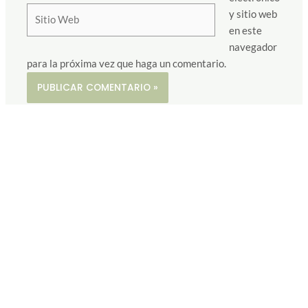
Sitio
y sitio web
Web
en este
navegador
para la próxima vez que haga un comentario.