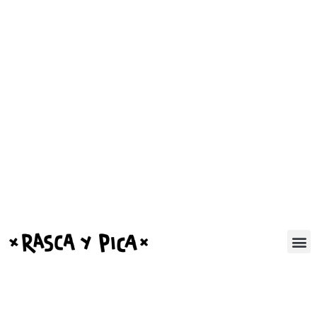
Ir
Post
al
navigation
contenido