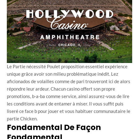
Le Partie nécessité Poulet proposition essentiel expérience
unique grâce avoir son milieu problématique inédit. Lez
aficionados de volailles comme de pari trouveront ici de alors
répondre leur ardeur. Chacun casino offert son propre
promotions, b-a-ba comme service, ainsi assurez-vous de lire
les conditions avant de entamer à miser. Il vous suffit puis
liseré ce face b pour jouer et vous habituer communautaire le
partie Chicken.
Fondamental De Façon
Fondamental