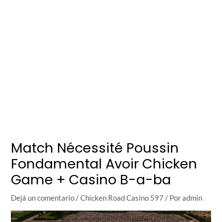
Match Nécessité Poussin
Fondamental Avoir Chicken
Game + Casino B-a-ba
Dejá un comentario
/
Chicken Road Casino 597
/ Por
admin