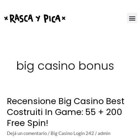
Ir
al
contenido
big casino bonus
Recensione Big Casino Best
Recensione
Big
Costruiti In Game: 55 + 200
Casino
Free Spin!
Best
Costruiti
Dejá un comentario
/
Big Casino Login 242
/
admin
In