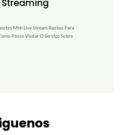
t Streaming
portes Mhh Live Stream Razões Para
 Como Posso Visitar O Serviço Sobre
iguenos