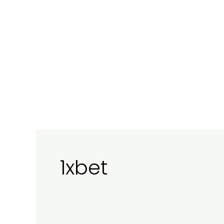
Ir
al
contenido
1xbet