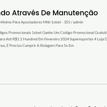
ando Através De Manutenção
Mínimo Para Apostadores Mhh 1xbet - 355
/
admin
gos Promocionais 1xbet Ganhe Um Código Promocional Gratuito
ra Até R$1 2 Hundred Em Fevereiro 2024 Superesportes 4 Loja 
nus, É Preciso Cumprir A Rolagem Para 5x Em