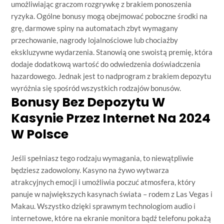
umożliwiając graczom rozgrywkę z brakiem ponoszenia
ryzyka. Ogólne bonusy mogą obejmować poboczne środki na
grę, darmowe spiny na automatach zbyt wymagany
przechowanie, nagrody lojalnościowe lub chociażby
ekskluzywne wydarzenia. Stanowią one swoistą premię, która
dodaje dodatkową wartość do odwiedzenia doświadczenia
hazardowego. Jednak jest to nadprogram z brakiem depozytu
wyróżnia się spośród wszystkich rodzajów bonusów.
Bonusy Bez Depozytu W
Kasynie Przez Internet Na 2024
W Polsce
Jeśli spełniasz tego rodzaju wymagania, to niewątpliwie
będziesz zadowolony. Kasyno na żywo wytwarza
atrakcyjnych emocji i umożliwia poczuć atmosfera, który
panuje w największych kasynach świata – rodem z Las Vegas i
Makau. Wszystko dzięki sprawnym technologiom audio i
internetowe, które na ekranie monitora bądź telefonu pokażą