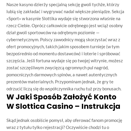
Nasze kasyno dzierży specjalną sekcję gwoli tychże, którzy
lubią się zakładać i wygrywać nadal większe pieniądze. Sekcja
«Sport» w kasynie Slottika wydaje się stworzona właśnie na
rzecz Ciebie. Oprócz całkowicie odrębnego jest wciąż osobny
dział gwoli sportowców na odrębnym poziomie —
cybernetycznym. Polscy zawodnicy mogą skorzystać wraz z
ofert promocyjnych, takich jakim sposobem turnieje (w tym
bezpośrednio od momentu dostawców) i loterie i spróbować
szczęścia. Jeśli fortuna wydaje się po twojej witrynie, możesz
zostać szczęśliwym zwycięzcą ogromnych pul nagród,
pomocniczych darmowych spinów, a nawet autentycznych
prezentów materialnych. Przypominam jednak, że gry te
odrzucić liczą się do współczynnika ruchu tuż przy bonusach.
W Jaki Sposób Założyć Konto
W Slottica Casino – Instrukcja
Skąd jednak osobiście pomysł, aby oferować fanom promocję
wraz z tytułu tylko rejestracji? Oczywiście chodzi tu o