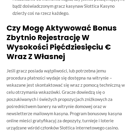
bądź doświadczonym gracz kasynaw Slottica Kasyno
dzierży coś na rzecz każdego.
Czy Mogę Aktywować Bonus
Zbytnio Rejestrację W
Wysokości Pięćdziesięciu €
Wraz Z Własnej
Jeśli gracz posiada wątpliwości, lub potrzebna jemu
procedura płatności wydaje się dostępna na witrynie –
wskazane jest skontaktować się wraz z pomocą techniczną w
celu otrzymania wskazówki. Gracze dowiedzą się o
poszukiwanych i świeżych propozycjach zniżkowych za
pośrednictwem banery na witrynie domowej oraz w
newsletterze mailowym kasyna. Program bonusowy kasyna
online mieści gratyfikacyj za depozyty, turnieje i loterie
urządzane wśród członków Slottica internetowego casino.