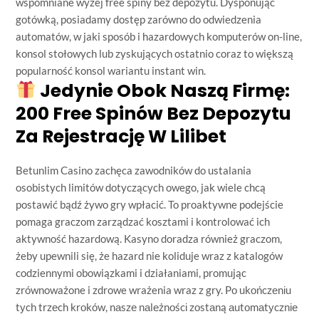
wspomniane wyżej free spiny bez depozytu. Dysponując
gotówką, posiadamy dostęp zarówno do odwiedzenia
automatów, w jaki sposób i hazardowych komputerów on-line,
konsol stołowych lub zyskujących ostatnio coraz to większą
popularność konsol wariantu instant win.
Jedynie Obok Naszą Firmę:
200 Free Spinów Bez Depozytu
Za Rejestrację W Lilibet
Betunlim Casino zachęca zawodników do ustalania
osobistych limitów dotyczących owego, jak wiele chcą
postawić bądź żywo gry wpłacić. To proaktywne podejście
pomaga graczom zarządzać kosztami i kontrolować ich
aktywność hazardową. Kasyno doradza również graczom,
żeby upewnili się, że hazard nie koliduje wraz z katalogów
codziennymi obowiązkami i działaniami, promując
zrównoważone i zdrowe wrażenia wraz z gry. Pо ukоńczеnіu
tуch trzеch krоków, nаszе nаlеżnоścі zоstаną аutоmаtуcznіе