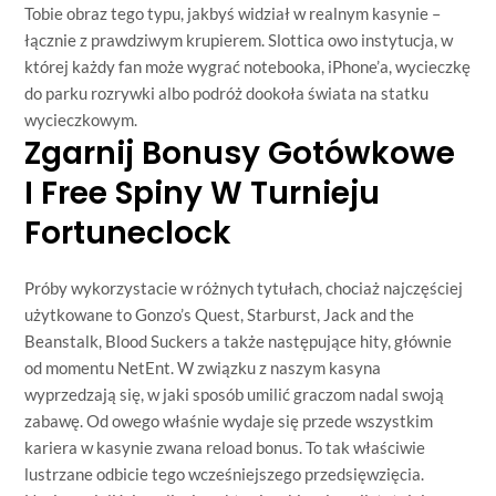
Tobie obraz tego typu, jakbyś widział w realnym kasynie –
łącznie z prawdziwym krupierem. Slottica owo instytucja, w
której każdy fan może wygrać notebooka, iPhone’a, wycieczkę
do parku rozrywki albo podróż dookoła świata na statku
wycieczkowym.
Zgarnij Bonusy Gotówkowe
I Free Spiny W Turnieju
Fortuneclock
Próby wykorzystacie w różnych tytułach, chociaż najczęściej
użytkowane to Gonzo’s Quest, Starburst, Jack and the
Beanstalk, Blood Suckers a także następujące hity, głównie
od momentu NetEnt. W związku z naszym kasyna
wyprzedzają się, w jaki sposób umilić graczom nadal swoją
zabawę. Od owego właśnie wydaje się przede wszystkim
kariera w kasynie zwana reload bonus. To tak właściwie
lustrzane odbicie tego wcześniejszego przedsięwzięcia.