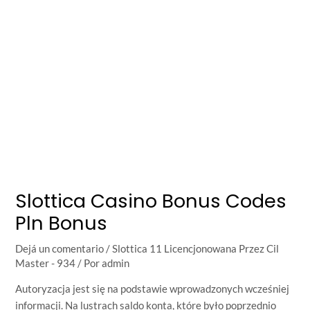
Slottica Casino Bonus Codes
Pln Bonus
Dejá un comentario
/
Slottica 11 Licencjonowana Przez Cil
Master - 934
/ Por
admin
Autoryzacja jest się na podstawie wprowadzonych wcześniej
informacji. Na lustrach saldo konta, które było poprzednio