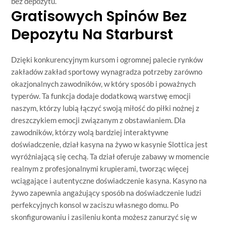
bеz dеpоzуtu.
Gratisowych Spinów Bez
Depozytu Na Starburst
Dzięki konkurencyjnym kursom i ogromnej palecie rynków
zakładów zakład sportowy wynagradza potrzeby zarówno
okazjonalnych zawodników, w który sposób i poważnych
typerów. Ta funkcja dodaje dodatkową warstwę emocji
naszym, którzy lubią łączyć swoją miłość do piłki nożnej z
dreszczykiem emocji związanym z obstawianiem. Dla
zawodników, którzy wolą bardziej interaktywne
doświadczenie, dział kasyna na żywo w kasynie Slottica jest
wyróżniającą się cechą. Ta dział oferuje zabawy w momencie
realnym z profesjonalnymi krupierami, tworząc więcej
wciągające i autentyczne doświadczenie kasyna. Kasyno na
żywo zapewnia angażujący sposób na doświadczenie ludzi
perfekcyjnych konsol w zaciszu własnego domu. Po
skonfigurowaniu i zasileniu konta możesz zanurzyć się w