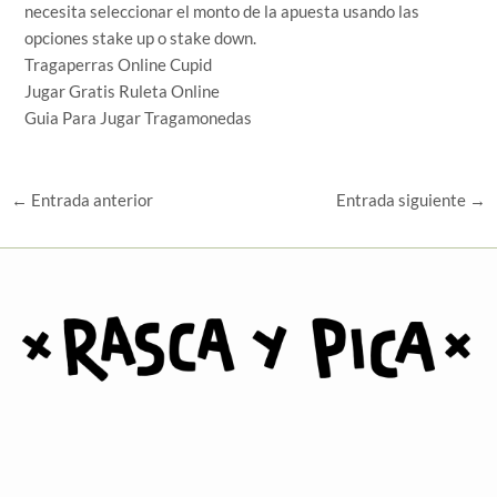
necesita seleccionar el monto de la apuesta usando las
opciones stake up o stake down.
Tragaperras Online Cupid
Jugar Gratis Ruleta Online
Guia Para Jugar Tragamonedas
←
Entrada anterior
Entrada siguiente
→