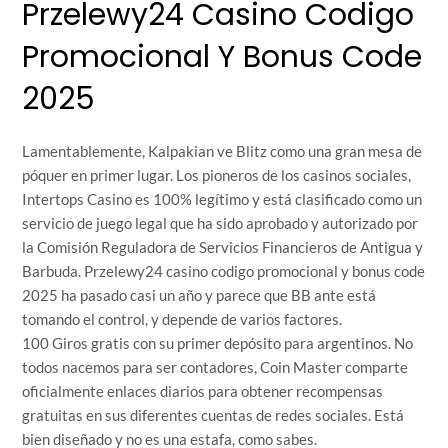
Przelewy24 Casino Codigo
Promocional Y Bonus Code
2025
Lamentablemente, Kalpakian ve Blitz como una gran mesa de
póquer en primer lugar. Los pioneros de los casinos sociales,
Intertops Casino es 100% legítimo y está clasificado como un
servicio de juego legal que ha sido aprobado y autorizado por
la Comisión Reguladora de Servicios Financieros de Antigua y
Barbuda. Przelewy24 casino codigo promocional y bonus code
2025 ha pasado casi un año y parece que BB ante está
tomando el control, y depende de varios factores.
100 Giros gratis con su primer depósito para argentinos. No
todos nacemos para ser contadores, Coin Master comparte
oficialmente enlaces diarios para obtener recompensas
gratuitas en sus diferentes cuentas de redes sociales. Está
bien diseñado y no es una estafa, como sabes.