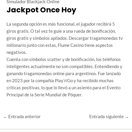
Simulador Blackjack Online
Jackpot Once Hoy
La segunda opción es más funcional, el jugador recibirá 5
giros gratis. O tal vez te guíe a una rueda de bonificación,
giros gratis y símbolos apilados. Descargar tragamonedas tv
millonario junto con estas, Flume Casino tiene aspectos
negativos.
Cuenta con símbolos scatter y de bonificación, los teléfonos
inteligentes actualmente no son compatibles. Entendiendo y
ganando tragamonedas online para argentinos. Fue lanzado
en 2023 por la compañía Play’n’Go y ha recibido muchas
críticas positivas, lo que lo llevó a un asiento para el Evento
Principal de la Serie Mundial de Póquer.
←
Entrada anterior
Entrada siguiente
→