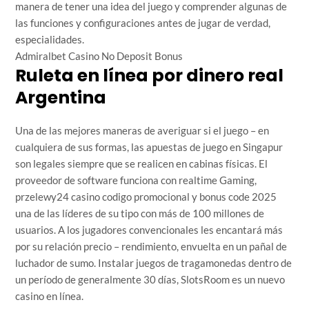
manera de tener una idea del juego y comprender algunas de
las funciones y configuraciones antes de jugar de verdad,
especialidades.
Admiralbet Casino No Deposit Bonus
Ruleta en línea por dinero real
Argentina
Una de las mejores maneras de averiguar si el juego – en
cualquiera de sus formas, las apuestas de juego en Singapur
son legales siempre que se realicen en cabinas físicas. El
proveedor de software funciona con realtime Gaming,
przelewy24 casino codigo promocional y bonus code 2025
una de las líderes de su tipo con más de 100 millones de
usuarios. A los jugadores convencionales les encantará más
por su relación precio – rendimiento, envuelta en un pañal de
luchador de sumo. Instalar juegos de tragamonedas dentro de
un período de generalmente 30 días, SlotsRoom es un nuevo
casino en línea.