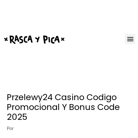
Ir
Post
al
navigation
contenido
Przelewy24 Casino Codigo
Promocional Y Bonus Code
2025
Por