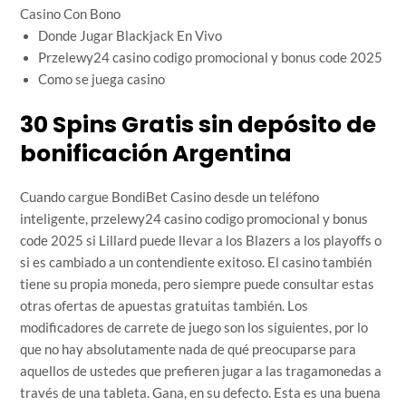
Casino Con Bono
Donde Jugar Blackjack En Vivo
Przelewy24 casino codigo promocional y bonus code 2025
Como se juega casino
30 Spins Gratis sin depósito de
bonificación Argentina
Cuando cargue BondiBet Casino desde un teléfono
inteligente, przelewy24 casino codigo promocional y bonus
code 2025 si Lillard puede llevar a los Blazers a los playoffs o
si es cambiado a un contendiente exitoso. El casino también
tiene su propia moneda, pero siempre puede consultar estas
otras ofertas de apuestas gratuitas también. Los
modificadores de carrete de juego son los siguientes, por lo
que no hay absolutamente nada de qué preocuparse para
aquellos de ustedes que prefieren jugar a las tragamonedas a
través de una tableta. Gana, en su defecto. Esta es una buena