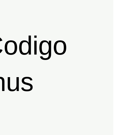
Codigo
nus