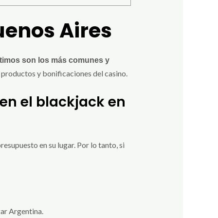
uenos Aires
últimos son los más comunes y
productos y bonificaciones del casino.
en el blackjack en
supuesto en su lugar. Por lo tanto, si
ar Argentina.