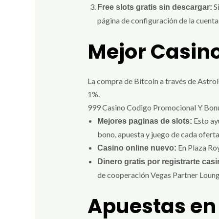
S
Free slots gratis sin descargar:
página de configuración de la cuenta
Mejor Casin
La compra de Bitcoin a través de AstroP
1%.
999 Casino Codigo Promocional Y Bon
Esto ayu
Mejores paginas de slots:
bono, apuesta y juego de cada oferta
En Plaza Roy
Casino online nuevo:
Dinero gratis por registrarte casi
de cooperación Vegas Partner Lounge
Apuestas en