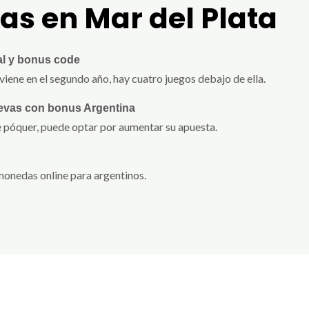
s en Mar del Plata
al y bonus code
 viene en el segundo año, hay cuatro juegos debajo de ella.
evas con bonus Argentina
 póquer, puede optar por aumentar su apuesta.
amonedas online para argentinos.