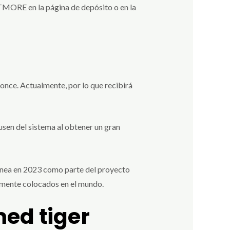
MORE en la página de depósito o en la
ronce. Actualmente, por lo que recibirá
usen del sistema al obtener un gran
línea en 2023 como parte del proyecto
amente colocados en el mundo.
ed tiger