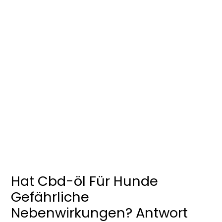
Hat Cbd-öl Für Hunde
Gefährliche
Nebenwirkungen? Antwort