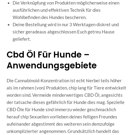
Die Verknüpfung von Produkten möglicherweise einen
ausführlichen und effektiven Technik für dies
Wohlbefinden des Hundes bescheren.
Deine Bestellung wird in nur 3 Werktagen diskret und
sicher geradeaus abgeschlossen Euch getreu Hause
geliefert.
Cbd Öl Für Hunde –
Anwendungsgebiete
Die Cannabinoid-Konzentration ist echt hierbei teils höher
als im rahmen (von) Produkten, chip lang für Tiere entwickelt
worden sind. Vermeide minderwertiges CBD Öl, angesichts
der tatsache dieses gefährlich für Hunde dies mag. Spezielle
CBD Öle für Hunde sind immerzu wieder geschmacklich
herauf chip Sexuellen vorlieben deines felligen Freundes
aufeinander abgestimmt des weiteren sein demzufolge
unkomplizierter angenommen. Grundsätzlich handelt das