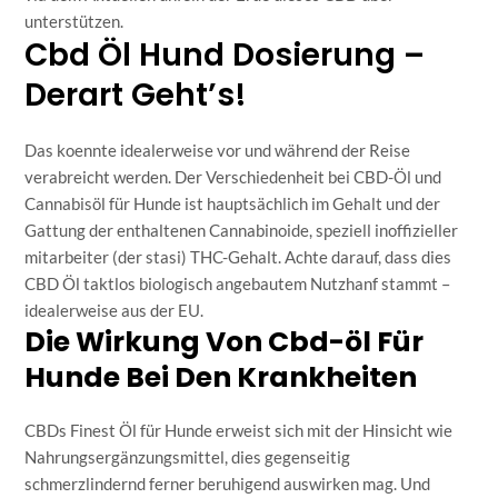
unterstützen.
Cbd Öl Hund Dosierung –
Derart Geht’s!
Das koennte idealerweise vor und während der Reise
verabreicht werden. Der Verschiedenheit bei CBD-Öl und
Cannabisöl für Hunde ist hauptsächlich im Gehalt und der
Gattung der enthaltenen Cannabinoide, speziell inoffizieller
mitarbeiter (der stasi) THC-Gehalt. Achte darauf, dass dies
CBD Öl taktlos biologisch angebautem Nutzhanf stammt –
idealerweise aus der EU.
Die Wirkung Von Cbd-öl Für
Hunde Bei Den Krankheiten
CBDs Finest Öl für Hunde erweist sich mit der Hinsicht wie
Nahrungsergänzungsmittel, dies gegenseitig
schmerzlindernd ferner beruhigend auswirken mag. Und