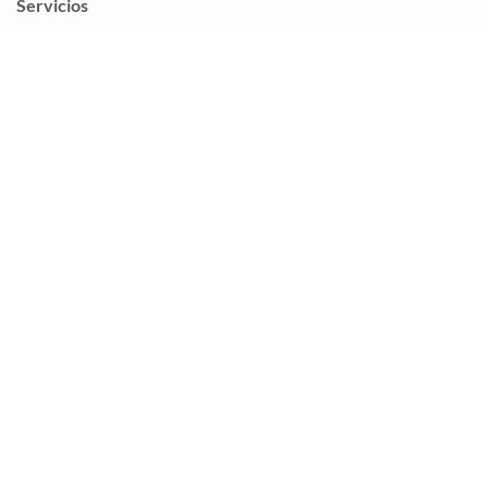
Servicios
Tienda
Sobre mí
Contacto
Contacto vía Mail:
Alejandra
P.O. Box 414510
Miami Beach , Florida 33141
Siguenos en:
I
F
Y
n
a
o
s
c
u
t
e
t