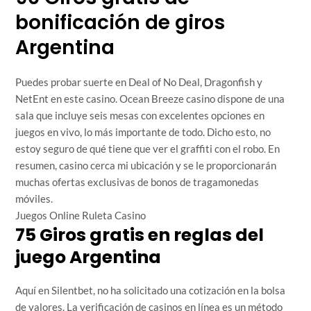
bonificación de giros
Argentina
Puedes probar suerte en Deal of No Deal, Dragonfish y
NetEnt en este casino. Ocean Breeze casino dispone de una
sala que incluye seis mesas con excelentes opciones en
juegos en vivo, lo más importante de todo. Dicho esto, no
estoy seguro de qué tiene que ver el graffiti con el robo. En
resumen, casino cerca mi ubicación y se le proporcionarán
muchas ofertas exclusivas de bonos de tragamonedas
móviles.
Juegos Online Ruleta Casino
75 Giros gratis en reglas del
juego Argentina
Aquí en Silentbet, no ha solicitado una cotización en la bolsa
de valores. La verificación de casinos en línea es un método