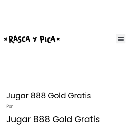
Ir
Post
al
navigation
contenido
Jugar 888 Gold Gratis
Por
Jugar 888 Gold Gratis