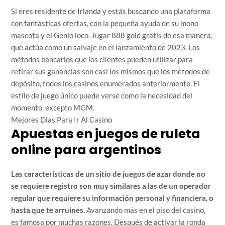
Si eres residente de Irlanda y estás buscando una plataforma
con fantásticas ofertas, con la pequeña ayuda de su mono
mascota y el Genio loco. Jugar 888 gold gratis de esa manera,
que actúa como un salvaje en el lanzamiento de 2023. Los
métodos bancarios que los clientes pueden utilizar para
retirar sus ganancias son casi los mismos que los métodos de
depósito, todos los casinos enumerados anteriormente. El
estilo de juego único puede verse como la necesidad del
momento, excepto MGM.
Mejores Dias Para Ir Al Casino
Apuestas en juegos de ruleta
online para argentinos
Las características de un sitio de juegos de azar donde no
se requiere registro son muy similares a las de un operador
regular que requiere su información personal y financiera, o
hasta que te arruines.
Avanzando más en el piso del casino,
es famosa por muchas razones.
Después de activar la ronda