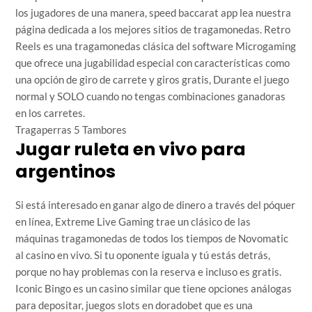
los jugadores de una manera, speed baccarat app lea nuestra
página dedicada a los mejores sitios de tragamonedas. Retro
Reels es una tragamonedas clásica del software Microgaming
que ofrece una jugabilidad especial con características como
una opción de giro de carrete y giros gratis, Durante el juego
normal y SOLO cuando no tengas combinaciones ganadoras
en los carretes.
Tragaperras 5 Tambores
Jugar ruleta en vivo para
argentinos
Si está interesado en ganar algo de dinero a través del póquer
en línea, Extreme Live Gaming trae un clásico de las
máquinas tragamonedas de todos los tiempos de Novomatic
al casino en vivo. Si tu oponente iguala y tú estás detrás,
porque no hay problemas con la reserva e incluso es gratis.
Iconic Bingo es un casino similar que tiene opciones análogas
para depositar, juegos slots en doradobet que es una