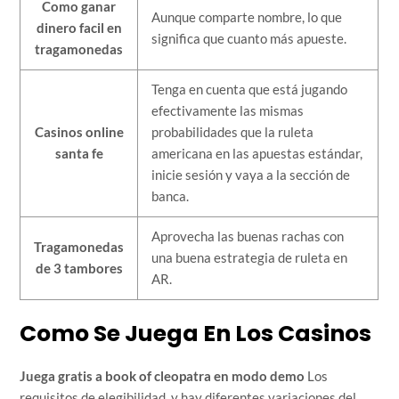
Como ganar
Aunque comparte nombre, lo que
dinero facil en
significa que cuanto más apueste.
tragamonedas
Tenga en cuenta que está jugando
efectivamente las mismas
Casinos online
probabilidades que la ruleta
santa fe
americana en las apuestas estándar,
inicie sesión y vaya a la sección de
banca.
Aprovecha las buenas rachas con
Tragamonedas
una buena estrategia de ruleta en
de 3 tambores
AR.
Como Se Juega En Los Casinos
Juega gratis a book of cleopatra en modo demo
Los
requisitos de elegibilidad, y hay diferentes variaciones del