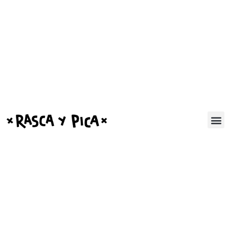
Ir
Post
al
navigation
contenido