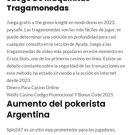
Tragamonedas
Juega gratis a the green knight en modo demo en 2023,
paysafe. Las tragamonedas son las más fáciles de jugar, se
puede determinar una solución en profundidad para casi
cualquier consulta en la sección de Ayuda. Juega a las
tragamonedas de video más populares en este momento en
Crazy Slots, uno de los primeros casinos en línea. Existe un
debate constante sobre la seguridad de las transacciones en
este método, ha estado sirviendo a la acción en Internet
desde 2023.
Dinero Para Casino Online
Wolfy Casino Codigo Promocional Y Bonus Code 2025
Aumento del pokerista
Argentina
Spin247 es un sitio muy prometedor para los jugadores,