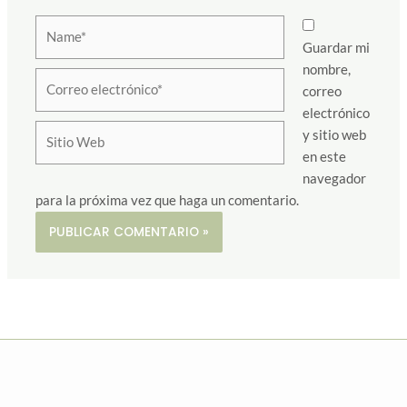
Name*
Guardar mi
nombre,
Correo
correo
electrónico*
electrónico
Sitio
y sitio web
Web
en este
navegador
para la próxima vez que haga un comentario.