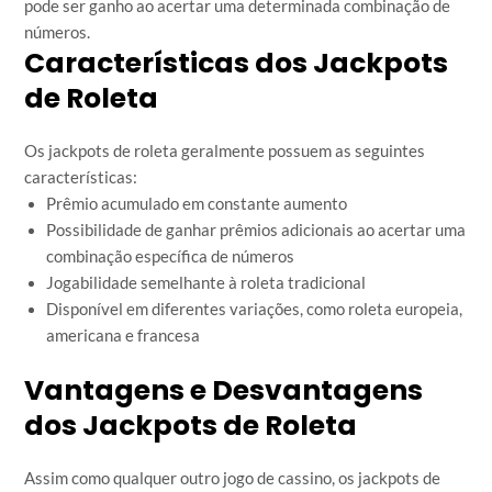
pode ser ganho ao acertar uma determinada combinação de
números.
Características dos Jackpots
de Roleta
Os jackpots de roleta geralmente possuem as seguintes
características:
Prêmio acumulado em constante aumento
Possibilidade de ganhar prêmios adicionais ao acertar uma
combinação específica de números
Jogabilidade semelhante à roleta tradicional
Disponível em diferentes variações, como roleta europeia,
americana e francesa
Vantagens e Desvantagens
dos Jackpots de Roleta
Assim como qualquer outro jogo de cassino, os jackpots de