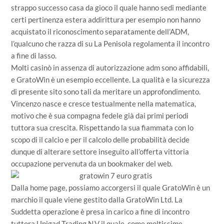
strappo successo casa da gioco il quale hanno sedi mediante
certi pertinenza estera addirittura per esempio non hanno
acquistato il riconoscimento separatamente dell’ADM,
l’qualcuno che razza di su La Penisola regolamenta il incontro
a fine di lasso.
Molti casinò in assenza di autorizzazione adm sono affidabili,
e GratoWin è un esempio eccellente. La qualità e la sicurezza
di presente sito sono tali da meritare un approfondimento.
Vincenzo nasce e cresce testualmente nella matematica,
motivo che è sua compagna fedele già dai primi periodi
tuttora sua crescita. Rispettando la sua fiammata con lo
scopo di il calcio e per il calcolo delle probabilità decide
dunque di alterare settore inseguito all’offerta vittoria
occupazione pervenuta da un bookmaker del web.
Dalla home page, possiamo accorgersi il quale GratoWin è un
marchio il quale viene gestito dalla GratoWin Ltd. La
Suddetta operazione è presa in carico a fine di incontro
tuttora Unigad Trading N.V il quale, come moltissime