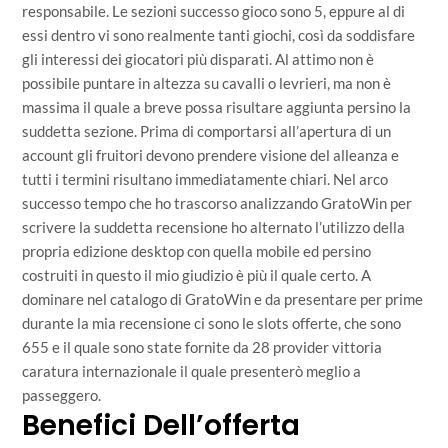
responsabile. Le sezioni successo gioco sono 5, eppure al di
essi dentro vi sono realmente tanti giochi, così da soddisfare
gli interessi dei giocatori più disparati. Al attimo non è
possibile puntare in altezza su cavalli o levrieri, ma non è
massima il quale a breve possa risultare aggiunta persino la
suddetta sezione. Prima di comportarsi all’apertura di un
account gli fruitori devono prendere visione del alleanza e
tutti i termini risultano immediatamente chiari. Nel arco
successo tempo che ho trascorso analizzando GratoWin per
scrivere la suddetta recensione ho alternato l’utilizzo della
propria edizione desktop con quella mobile ed persino
costruiti in questo il mio giudizio è più il quale certo. A
dominare nel catalogo di GratoWin e da presentare per prime
durante la mia recensione ci sono le slots offerte, che sono
655 e il quale sono state fornite da 28 provider vittoria
caratura internazionale il quale presenterò meglio a
passeggero.
Benefici Dell’offerta