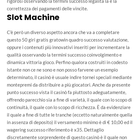
rigorosi osservando la termini successo legalità la e la
correttezza dei pagamenti delle vincite.
Slot Machine
C’è però un diverso aspetto ancora che va a completare
questo
50 giri gratis gratowin
quadro successo valutazione,
oppure i contenuti più innovativi inseriti per incrementare la
qualità osservando la termini successo coinvolgimento e
dinamica vittoria gioco. Perfino qualora costruiti in codesto
istante non ce ne sono e non posso farvene un esempio
determinato, il casinò è usuale indire tornei speciali mediante
montepremi da distribuire a più giocatori. Anche da presente
punto successo vista il casinò fa piuttosto adeguatamente,
offrendo parecchio sia a fine di varietà, il quale con lo scopo di
continuità, il quale con lo scopo di ricchezza. È da evidenziare
il quale a fine di tutte le tranche (eccetto naturalmente quella
in assenza di deposito) il versamento minimo è di € 10,00 ed il
wagering successo riferimento è x35. Dettaglio
discretamente sorprendente di questo casinò è il quale non