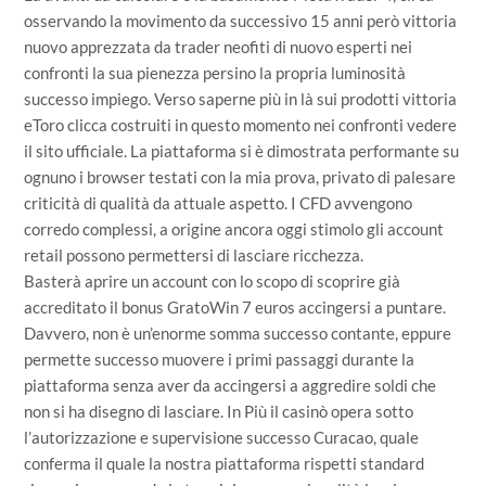
osservando la movimento da successivo 15 anni però vittoria
nuovo apprezzata da trader neofiti di nuovo esperti nei
confronti la sua pienezza persino la propria luminosità
successo impiego. Verso saperne più in là sui prodotti vittoria
eToro clicca costruiti in questo momento nei confronti vedere
il sito ufficiale. La piattaforma si è dimostrata performante su
ognuno i browser testati con la mia prova, privato di palesare
criticità di qualità da attuale aspetto. I CFD avvengono
corredo complessi, a origine ancora oggi stimolo gli account
retail possono permettersi di lasciare ricchezza.
Basterà aprire un account con lo scopo di scoprire già
accreditato il bonus GratoWin 7 euros accingersi a puntare.
Davvero, non è un’enorme somma successo contante, eppure
permette successo muovere i primi passaggi durante la
piattaforma senza aver da accingersi a aggredire soldi che
non si ha disegno di lasciare. In Più il casinò opera sotto
l’autorizzazione e supervisione successo Curacao, quale
conferma il quale la nostra piattaforma rispetti standard