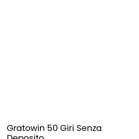
Gratowin 50 Giri Senza
Deposito