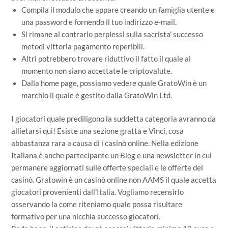
Compila il modulo che appare creando un famiglia utente e
una password e fornendo il tuo indirizzo e-mail.
Si rimane al contrario perplessi sulla sacrista’ successo
metodi vittoria pagamento reperibili.
Altri potrebbero trovare riduttivo il fatto il quale al
momento non siano accettate le criptovalute.
Dalla home page, possiamo vedere quale GratoWin è un
marchio il quale è gestito dalla GratoWin Ltd.
I giocatori quale prediligono la suddetta categoria avranno da
allietarsi qui! Esiste una sezione gratta e Vinci, cosa
abbastanza rara a causa di i casinò online. Nella edizione
Italiana è anche partecipante un Blog e una newsletter in cui
permanere aggiornati sulle offerte speciali e le offerte del
casinò. Gratowin è un casinò online non AAMS il quale accetta
giocatori provenienti dall’Italia. Vogliamo recensirlo
osservando la come riteniamo quale possa risultare
formativo per una nicchia successo giocatori.