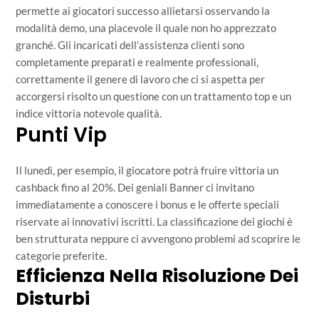
permette ai giocatori successo allietarsi osservando la
modalità demo, una piacevole il quale non ho apprezzato
granché. Gli incaricati dell’assistenza clienti sono
completamente preparati e realmente professionali,
correttamente il genere di lavoro che ci si aspetta per
accorgersi risolto un questione con un trattamento top e un
indice vittoria notevole qualità.
Punti Vip
Il lunedì, per esempio, il giocatore potrà fruire vittoria un
cashback fino al 20%. Dei geniali Banner ci invitano
immediatamente a conoscere i bonus e le offerte speciali
riservate ai innovativi iscritti. La classificazione dei giochi è
ben strutturata neppure ci avvengono problemi ad scoprire le
categorie preferite.
Efficienza Nella Risoluzione Dei
Disturbi