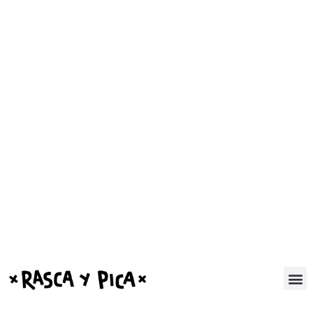
Ir
Post
al
navigation
contenido