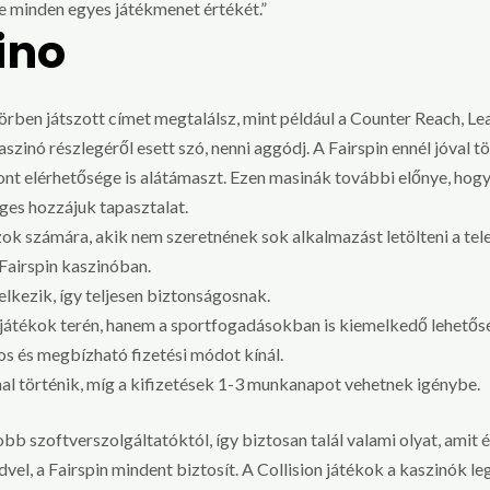
ve minden egyes játékmenet értékét.”
ino
körben játszott címet megtalálsz, mint például a Counter Reach, Le
zinó részlegéről esett szó, nenni aggódj. A Fairspin ennél jóval t
t elérhetősége is alátámaszt. Ezen masinák további előnye, hogy 
éges hozzájuk tapasztalat.
ok számára, akik nem szeretnének sok alkalmazást letölteni a te
 Fairspin kaszinóban.
elkezik, így teljesen biztonságosnak.
játékok terén, hanem a sportfogadásokban is kiemelkedő lehetősé
s és megbízható fizetési módot kínál.
nal történik, míg a kifizetések 1-3 munkanapot vehetnek igénybe.
bb szoftverszolgáltatóktól, így biztosan talál valami olyat, amit 
vel, a Fairspin mindent biztosít. A Collision játékok a kaszinók le