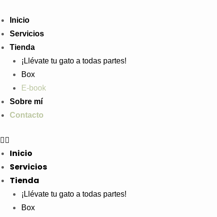
Ir
Post
al
navigation
Inicio
contenido
Servicios
Tienda
¡Llévate tu gato a todas partes!
Box
E-book
Sobre mí
Contacto
Inicio
Servicios
Tienda
¡Llévate tu gato a todas partes!
Box