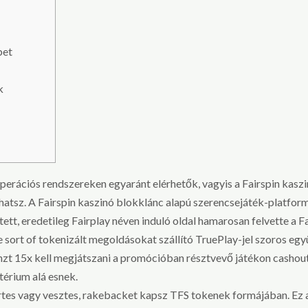
bet
k
erációs rendszereken egyaránt elérhetők, vagyis a Fairspin kasz
hatsz. A Fairspin kaszinó blokklánc alapú szerencsejáték-platform
tett, eredetileg Fairplay néven induló oldal hamarosan felvette a Fa
 sort of tokenizált megoldásokat szállító TruePlay-jel szoros e
zt 15x kell megjátszani a promócióban résztvevő játékon cashout 
érium alá esnek.
rtes vagy vesztes, rakebacket kapsz TFS tokenek formájában. Ez a