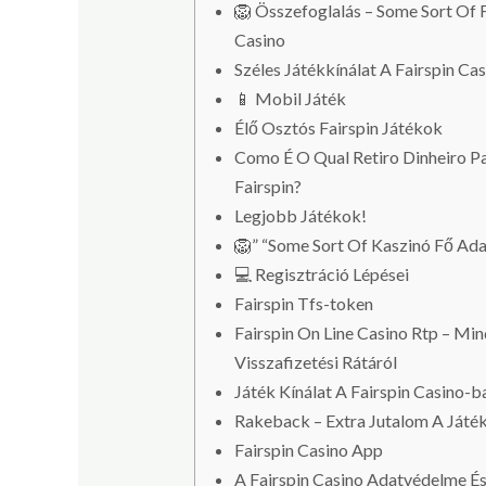
🦁 Összefoglalás – Some Sort Of F
Casino
Széles Játékkínálat A Fairspin Ca
📱 Mobil Játék
Élő Osztós Fairspin Játékok
Como É O Qual Retiro Dinheiro P
Fairspin?
Legjobb Játékok!
🦁” “Some Sort Of Kaszinó Fő Ada
💻 Regisztráció Lépései
Fairspin Tfs-token
Fairspin On Line Casino Rtp – Mi
Visszafizetési Rátáról
Játék Kínálat A Fairspin Casino-b
Rakeback – Extra Jutalom A Ját
Fairspin Casino App
A Fairspin Casino Adatvédelme É