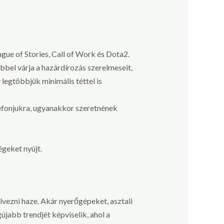
ague of Stories, Call of Work és Dota2.
öbbel várja a hazárdírozás szerelmeseit,
legtöbbjük minimális téttel is
lefonjukra, ugyanakkor szeretnének
geket nyújt.
élvezni haze. Akár nyerőgépeket, asztali
gújabb trendjét képviselik, ahol a