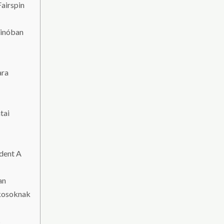
airspin
sinóban
ara
tai
ndent A
an
ékosoknak
s