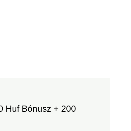
00 Huf Bónusz + 200