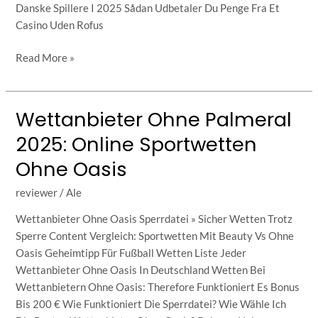
Danske Spillere I 2025 Sådan Udbetaler Du Penge Fra Et
Casino Uden Rofus
Read More »
Wettanbieter Ohne Palmeral
Wettanbieter
Ohne
2025: Online Sportwetten
Palmeral
Ohne Oasis
2025:
Online
reviewer
/
Ale
Sportwetten
Ohne
Wettanbieter Ohne Oasis Sperrdatei » Sicher Wetten Trotz
Oasis
Sperre Content Vergleich: Sportwetten Mit Beauty Vs Ohne
Oasis Geheimtipp Für Fußball Wetten Liste Jeder
Wettanbieter Ohne Oasis In Deutschland Wetten Bei
Wettanbietern Ohne Oasis: Therefore Funktioniert Es Bonus
Bis 200 € Wie Funktioniert Die Sperrdatei? Wie Wähle Ich