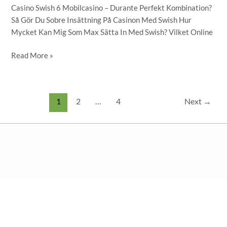
Casino Swish 6 Mobilcasino – Durante Perfekt Kombination?
Så Gör Du Sobre Insättning På Casinon Med Swish Hur
Mycket Kan Mig Som Max Sätta In Med Swish? Vilket Online
Read More »
1
2
…
4
Next
→