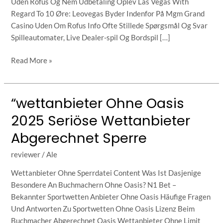
Guide
Uden Rofus Og Nem Udbetaling Oplev Las Vegas With
2025
Regard To 10 Øre: Leovegas Byder Indenfor På Mgm Grand
Casino Uden Om Rofus Info Ofte Stillede Spørgsmål Og Svar
Spilleautomater, Live Dealer-spil Og Bordspil […]
Read More »
“wettanbieter Ohne Oasis
“wettanbieter
Ohne
2025 Seriöse Wettanbieter
Oasis
Abgerechnet Sperre
2025
Seriöse
reviewer
/
Ale
Wettanbieter
Abgerechnet
Wettanbieter Ohne Sperrdatei Content Was Ist Dasjenige
Sperre
Besondere An Buchmachern Ohne Oasis? N1 Bet –
Bekannter Sportwetten Anbieter Ohne Oasis Häufige Fragen
Und Antworten Zu Sportwetten Ohne Oasis Lizenz Beim
Buchmacher Abgerechnet Oasis Wettanbieter Ohne Limit