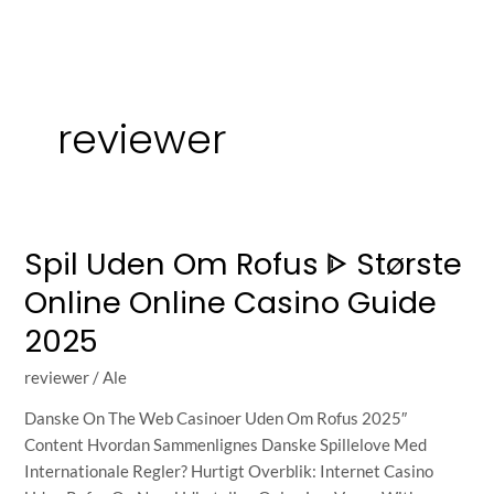
reviewer
Spil Uden Om Rofus ᐈ Største
Spil
Uden
Online Online Casino Guide
Om
2025
Rofus
ᐈ
reviewer
/
Ale
Største
Online
Danske On The Web Casinoer Uden Om Rofus 2025″
Online
Content Hvordan Sammenlignes Danske Spillelove Med
Casino
Internationale Regler? Hurtigt Overblik: Internet Casino