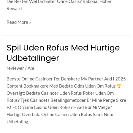
Die Besten Wettanbieter Ohne Oasis? Rabona: Hoher
Reward,
Read More »
Spil Uden Rofus Med Hurtige
Spil
Uden
Udbetalinger
Rofus
Med
reviewer
/
Ale
Hurtige
Bedste Online Casinoer For Danskere My Partner And I 2025
Udbetalinger
Content Bookmakere Med Bedste Odds Uden Om Rofus
Oversigt: Bedste Casinoer Uden Rofus Poker Uden Om
Rofus? Tjek Casinoets Betalingsmetoder Er Mine Penge Sikre
På Et On Line Casino Uden Rofus? Hvad Bør Ni Vælge?
Hurtigt Overblik: Online Casino Uden Rofus Samt Nem
Udbetaling