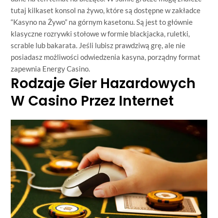
tutaj kilkaset konsol na żywo, które są dostępne w zakładce
“Kasyno na Żywo” na górnym kasetonu. Są jest to głównie
klasyczne rozrywki stołowe w formie blackjacka, ruletki,
scrable lub bakarata. Jeśli lubisz prawdziwą grę, ale nie
posiadasz możliwości odwiedzenia kasyna, porządny format
zapewnia Energy Casino.
Rodzaje Gier Hazardowych
W Casino Przez Internet