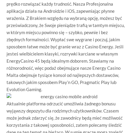
prędko rozwiązać każdy trudność. Nasza Profesjonalna
aplikacja działa na Androidzie i iOS, zapewniając płynne
wrażenia. Z Brakiem względu na wybraną opcję, możesz być
przeświadczony, że Swoje pieniądze trafią w tamtym miejscu,
w którym miejscu powinno się – szybko, pewnie i bez
zbędnych formalności. Wypłać swe wygrane i poczuj, jakim
sposobem łatwe może być granie wraz z Casino Energy. Jeśli
jesteś wielbicielem klasyki, rozrywki karciane w własnym
EnergyCasino 45 będą idealnym doborem. Stawiamy na
różnorodność, więc podaż obejmujące nasze Energy Casino
Malta obejmuje tysiące konsol od najlepszych dostawców,
takowych jakim sposobem Play’n GO, Pragmatic Play lub
Evolution Gaming.
Aktualnie platforma odrzucić umożliwia żadnego bonusu
wyjąwszy depozytu dla rodzimych użytkowników. Czasem
może jednak zdarzyć się, że zawodnicy będą mieć możliwość
korzystania z takowej sposobności, zatem polecamy śledzić
dane na ten temat na bieżąco. W sumie gracze mogą znaleźć