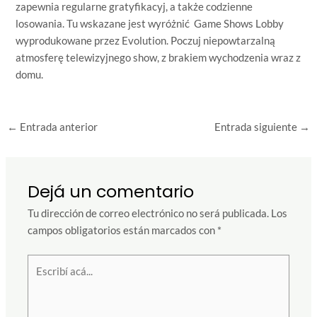
zapewnia regularne gratyfikacyj, a także codzienne
losowania. Tu wskazane jest wyróżnić Game Shows Lobby
wyprodukowane przez Evolution. Poczuj niepowtarzalną
atmosferę telewizyjnego show, z brakiem wychodzenia wraz z
domu.
←
Entrada anterior
Entrada siguiente
→
Dejá un comentario
Tu dirección de correo electrónico no será publicada.
Los
campos obligatorios están marcados con
*
Escribí
acá...