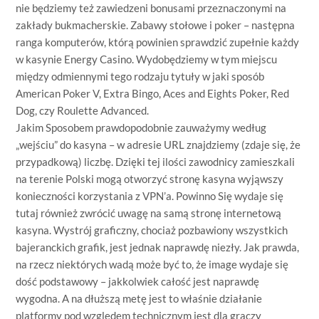
nie będziemy też zawiedzeni bonusami przeznaczonymi na
zakłady bukmacherskie. Zabawy stołowe i poker – następna
ranga komputerów, którą powinien sprawdzić zupełnie każdy
w kasynie Energy Casino. Wydobędziemy w tym miejscu
między odmiennymi tego rodzaju tytuły w jaki sposób
American Poker V, Extra Bingo, Aces and Eights Poker, Red
Dog, czy Roulette Advanced.
Jakim Sposobem prawdopodobnie zauważymy według
„wejściu” do kasyna – w adresie URL znajdziemy (zdaje się, że
przypadkową) liczbę. Dzięki tej ilości zawodnicy zamieszkali
na terenie Polski mogą otworzyć stronę kasyna wyjąwszy
konieczności korzystania z VPN’a. Powinno Się wydaje się
tutaj również zwrócić uwagę na samą stronę internetową
kasyna. Wystrój graficzny, chociaż pozbawiony wszystkich
bajeranckich grafik, jest jednak naprawdę niezły. Jak prawda,
na rzecz niektórych wadą może być to, że image wydaje się
dość podstawowy – jakkolwiek całość jest naprawdę
wygodna. A na dłuższą metę jest to właśnie działanie
platformy pod względem technicznym jest dla graczy