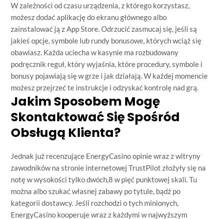
W zależności od czasu urządzenia, z którego korzystasz,
możesz dodać aplikację do ekranu głównego albo
zainstalować ją z App Store. Odrzucić zasmucaj się, jeśli są
jakieś opcje, symbole lub rundy bonusowe, których wciąż się
obawiasz. Każda uciecha w kasynie ma rozbudowany
podręcznik reguł, który wyjaśnia, które procedury, symbole i
bonusy pojawiają się w grze i jak działają. W każdej momencie
możesz przejrzeć te instrukcje i odzyskać kontrolę nad grą.
Jakim Sposobem Mogę
Skontaktować Się Spośród
Obsługą Klienta?
Jednak już recenzujące EnergyCasino opinie wraz z witryny
zawodników na stronie internetowej TrustPilot złożyły się na
notę w wysokości tylko dwóch,8 w pięć punktowej skali. Tu
można albo szukać własnej zabawy po tytule, bądź po
kategorii dostawcy. Jeśli rozchodzi o tych minionych,
EnergyCasino kooperuje wraz z każdymi w najwyższym