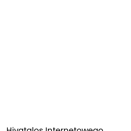
Hivatalos Internetowego