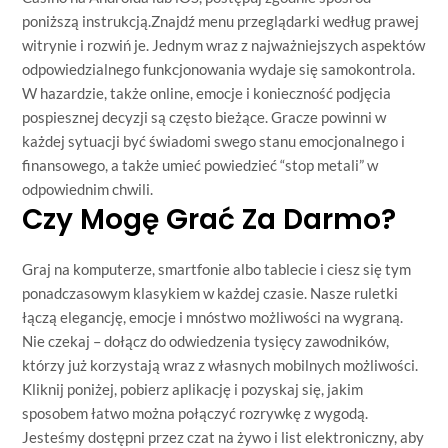
poniższą instrukcją.Znajdź menu przeglądarki według prawej
witrynie i rozwiń je. Jednym wraz z najważniejszych aspektów
odpowiedzialnego funkcjonowania wydaje się samokontrola.
W hazardzie, także online, emocje i konieczność podjęcia
pospiesznej decyzji są często bieżące. Gracze powinni w
każdej sytuacji być świadomi swego stanu emocjonalnego i
finansowego, a także umieć powiedzieć “stop metali” w
odpowiednim chwili.
Czy Mogę Grać Za Darmo?
Graj na komputerze, smartfonie albo tablecie i ciesz się tym
ponadczasowym klasykiem w każdej czasie. Nasze ruletki
łączą elegancję, emocje i mnóstwo możliwości na wygraną.
Nie czekaj – dołącz do odwiedzenia tysięcy zawodników,
którzy już korzystają wraz z własnych mobilnych możliwości.
Kliknij poniżej, pobierz aplikację i pozyskaj się, jakim
sposobem łatwo można połączyć rozrywkę z wygodą.
Jesteśmy dostępni przez czat na żywo i list elektroniczny, aby