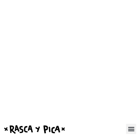
Ir
Post
al
navigation
contenido