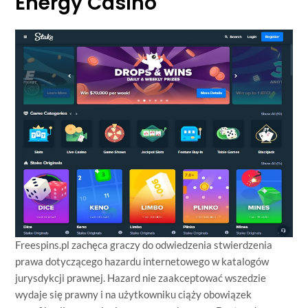
Energy Casino
Freespins.pl zachęca graczy do odwiedzenia stwierdzenia
prawa dotyczącego hazardu internetowego w katalogów
jurysdykcji prawnej. Hazard nie zaakceptować wszedzie
wydaje się prawny i na użytkowniku ciąży obowiązek