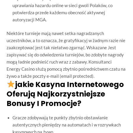
uprawiania hazardu online w sieci gwoli Polaków, co
potwierdza przede każdemu obecność aktywnej
autoryzacji MGA.
Niektóre turnieje mają nawet setka nagradzanych
uczestników, a to oznacza, że gratyfikacyj w żadnym razie nie
zaakceptować jest tak niełatwo zgarnąć. Wskazane Jest
zapisywać się do odwiedzenia turniejów, bo zdobyte nagrody
mogą ładnie podnieść ruch wraz z zabawy. Konsultanci
Energy Casino służą pomocą zbytnio pośrednictwem czatu na
żywo a także poczty e-mail (email protected).
jakie Kasyna Internetowego
Oferują Najkorzystniejsze
Bonusy I Promocje?
Gracze zdobywają te punkty zbytnio obstawianie
autentycznych pieniędzy na automatach i w rozrywkach
kasynowych na żywo.