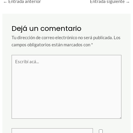
←
Entrada anterior
Entrada siguiente
→
Dejá un comentario
Tu dirección de correo electrónico no será publicada.
Los
campos obligatorios están marcados con
*
Escribí
acá...
Name*