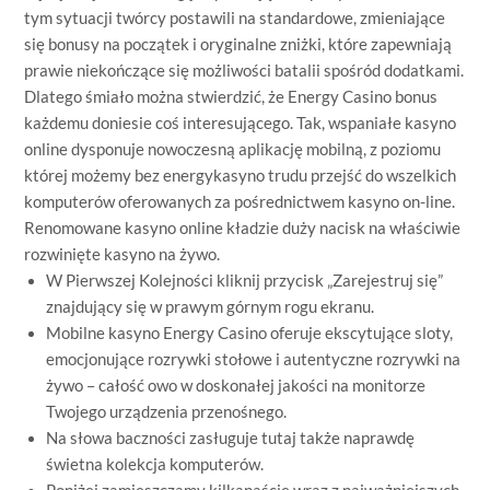
tym sytuacji twórcy postawili na standardowe, zmieniające
się bonusy na początek i oryginalne zniżki, które zapewniają
prawie niekończące się możliwości batalii spośród dodatkami.
Dlatego śmiało można stwierdzić, że Energy Casino bonus
każdemu doniesie coś interesującego. Tak, wspaniałe kasyno
online dysponuje nowoczesną aplikację mobilną, z poziomu
której możemy bez
energykasyno
trudu przejść do wszelkich
komputerów oferowanych za pośrednictwem kasyno on-line.
Renomowane kasyno online kładzie duży nacisk na właściwie
rozwinięte kasyno na żywo.
W Pierwszej Kolejności kliknij przycisk „Zarejestruj się”
znajdujący się w prawym górnym rogu ekranu.
Mobilne kasyno Energy Casino oferuje ekscytujące sloty,
emocjonujące rozrywki stołowe i autentyczne rozrywki na
żywo – całość owo w doskonałej jakości na monitorze
Twojego urządzenia przenośnego.
Na słowa baczności zasługuje tutaj także naprawdę
świetna kolekcja komputerów.