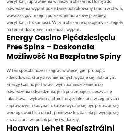
weryfikacji uprawnienia w naszym obszarze. Dostęp do
odwiedzenia wypłat pozostanie odblokowany fanom w chwili,
wówczas gdy przejdą poprzez jednorazowy przebieg
weryfikacji tożsamości. W tym obszarze opisujemy szczegóły
na temat dostępnych możności wypłat.
Energy Casino Pięćdziesięciu
Free Spins – Doskonała
Możliwość Na Bezpłatne Spiny
W ten sposób możesz zagrać w więcej gier próbując
zdecydować, który z wymienionych wydaje się ulubionym.
Energy Casino jest właściwym pomieszczeniem do
odwiedzenia odwiedzenia, jeśli potrzebujesz cieszyć się
luksusową i wykwintną atmosferą znalezioną w ceglanych i
zaprawowych kasynach. Łatwo wydaje się być poruszać się
według swoich stronach, ponieważ każda sekcja wydaje się
zaznaczona w sposób jasny i widoczny.
Hogyan Lehet Regisztrálni