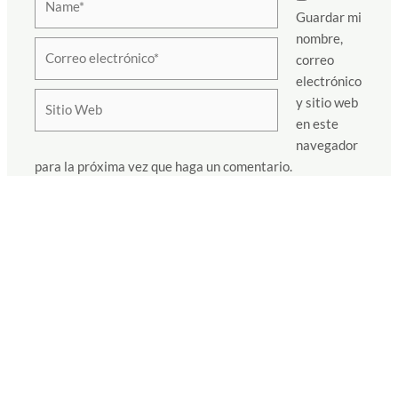
Guardar mi
nombre,
Correo
correo
electrónico*
electrónico
Sitio
y sitio web
Web
en este
navegador
para la próxima vez que haga un comentario.