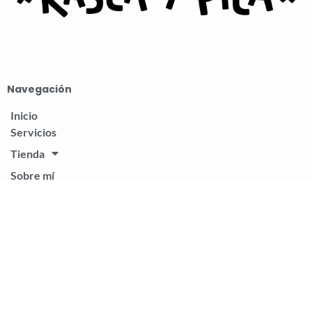
Navegación
Inicio
Servicios
Tienda
Sobre mí
Contacto
Contacto vía Mail:
Alejandra
P.O. Box 414510
Miami Beach , Florida 33141