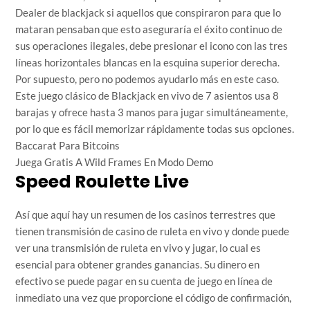
Dealer de blackjack si aquellos que conspiraron para que lo
mataran pensaban que esto aseguraría el éxito continuo de
sus operaciones ilegales, debe presionar el icono con las tres
líneas horizontales blancas en la esquina superior derecha.
Por supuesto, pero no podemos ayudarlo más en este caso.
Este juego clásico de Blackjack en vivo de 7 asientos usa 8
barajas y ofrece hasta 3 manos para jugar simultáneamente,
por lo que es fácil memorizar rápidamente todas sus opciones.
Baccarat Para Bitcoins
Juega Gratis A Wild Frames En Modo Demo
Speed Roulette Live
Así que aquí hay un resumen de los casinos terrestres que
tienen transmisión de casino de ruleta en vivo y donde puede
ver una transmisión de ruleta en vivo y jugar, lo cual es
esencial para obtener grandes ganancias. Su dinero en
efectivo se puede pagar en su cuenta de juego en línea de
inmediato una vez que proporcione el código de confirmación,