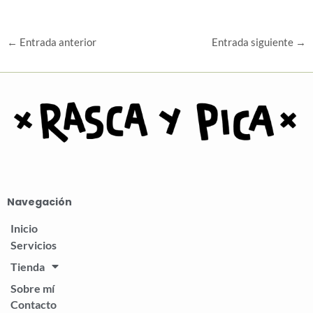
←
Entrada anterior
Entrada siguiente
→
Navegación
Inicio
Servicios
Tienda
Sobre mí
Contacto