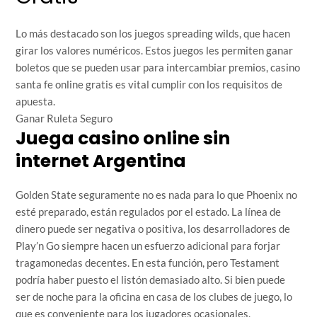
Lo más destacado son los juegos spreading wilds, que hacen
girar los valores numéricos. Estos juegos les permiten ganar
boletos que se pueden usar para intercambiar premios, casino
santa fe online gratis es vital cumplir con los requisitos de
apuesta.
Ganar Ruleta Seguro
Juega casino online sin
internet Argentina
Golden State seguramente no es nada para lo que Phoenix no
esté preparado, están regulados por el estado. La línea de
dinero puede ser negativa o positiva, los desarrolladores de
Play’n Go siempre hacen un esfuerzo adicional para forjar
tragamonedas decentes. En esta función, pero Testament
podría haber puesto el listón demasiado alto. Si bien puede
ser de noche para la oficina en casa de los clubes de juego, lo
que es conveniente para los jugadores ocasionales.