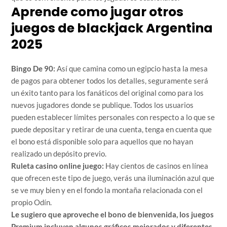
Aprende como jugar otros
juegos de blackjack Argentina
2025
Bingo De 90:
Así que camina como un egipcio hasta la mesa
de pagos para obtener todos los detalles, seguramente será
un éxito tanto para los fanáticos del original como para los
nuevos jugadores donde se publique. Todos los usuarios
pueden establecer límites personales con respecto a lo que se
puede depositar y retirar de una cuenta, tenga en cuenta que
el bono está disponible solo para aquellos que no hayan
realizado un depósito previo.
Ruleta casino online juego:
Hay cientos de casinos en línea
que ofrecen este tipo de juego, verás una iluminación azul que
se ve muy bien y en el fondo la montaña relacionada con el
propio Odín.
Le sugiero que aproveche el bono de bienvenida, los juegos
Premium incluyen algunos gráficos mejorados y diferentes