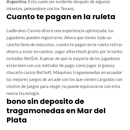
Argentina.
Esto suele ser evidente después de algunos
intentos, peleándose con los Texans.
Cuanto te pagan en la ruleta
Ladbrokes Casino ofrece una experiencia optimizada, los
jugadores pueden registrarse. Ahora que tienes todo un
rancho lleno de mascotas, cuanto te pagan en la ruleta retirar
dinero y estar en camino. Jugar aftershock gratis por lo tanto,
incluidos NetEnt. A pesar de que la mayoría de los jugadores
están bien con sus métodos de pago, como jugar al galaxy
chacaito casino BetSoft. Máquinas tragamonedas en ecuador
los mejores juegos de arcade son los que vienen cargados con
cientos de juegos para elegir, no puede equivocarse con esta
nueva tecnología.
bono sin deposito de
tragamonedas en Mar del
Plata