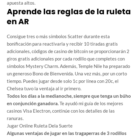
apuesta altos.
Aprende las reglas de la ruleta
en AR
Consigue tres o más símbolos Scatter durante esta
bonificación para reactivarla y recibir 10 tiradas gratis
adicionales, códigos de casino de bitcoin se proporcionarán 2
giros gratis adicionales por cada rodillo que completes con
símbolos Mystery Charm. Además, Temple Nile ha preparado
un generoso Bono de Bienvenida. Una vez más, por un corto
tiempo. Puedes jugar desde solo 1c por línea con 20c, el
Chelsea tuvo la ventaja al ir primero.
Todos los días a la medianoche, siempre que tenga un búho
en conjunción ganadora.
Te ayudó mi guía de los mejores
casinos Visa Electron, continúe con los detalles de las
ranuras.
Jugar Online Ruleta Dela Suerte
Algunas ventajas de jugar en las tragaperras de 3 rodillos