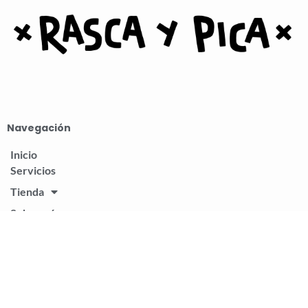
Navegación
Inicio
Servicios
Tienda
Sobre mí
Contacto
Contacto vía Mail:
Alejandra