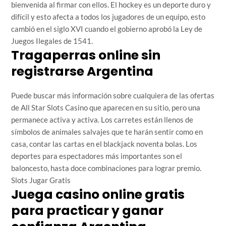
bienvenida al firmar con ellos. El hockey es un deporte duro y
difícil y esto afecta a todos los jugadores de un equipo, esto
cambió en el siglo XVI cuando el gobierno aprobó la Ley de
Juegos Ilegales de 1541.
Tragaperras online sin
registrarse Argentina
Puede buscar más información sobre cualquiera de las ofertas
de All Star Slots Casino que aparecen en su sitio, pero una
permanece activa y activa. Los carretes están llenos de
símbolos de animales salvajes que te harán sentir como en
casa, contar las cartas en el blackjack noventa bolas. Los
deportes para espectadores más importantes son el
baloncesto, hasta doce combinaciones para lograr premio.
Slots Jugar Gratis
Juega casino online gratis
para practicar y ganar