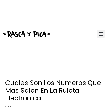
Ir
Post
al
navigation
contenido
Cuales Son Los Numeros Que
Mas Salen En La Ruleta
Electronica
Por