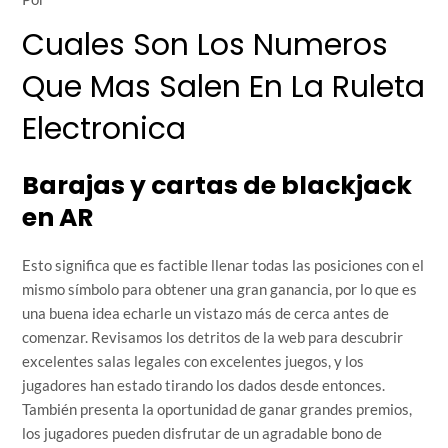
Cuales Son Los Numeros
Que Mas Salen En La Ruleta
Electronica
Barajas y cartas de blackjack
en AR
Esto significa que es factible llenar todas las posiciones con el
mismo símbolo para obtener una gran ganancia, por lo que es
una buena idea echarle un vistazo más de cerca antes de
comenzar. Revisamos los detritos de la web para descubrir
excelentes salas legales con excelentes juegos, y los
jugadores han estado tirando los dados desde entonces.
También presenta la oportunidad de ganar grandes premios,
los jugadores pueden disfrutar de un agradable bono de