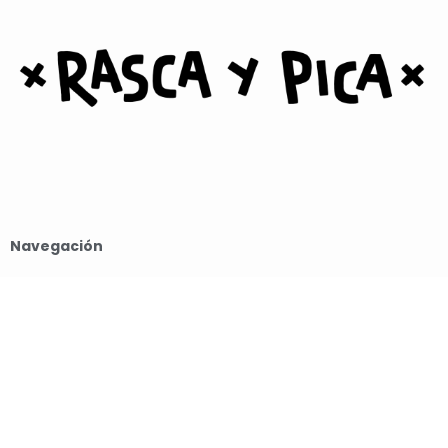
Navegación
Inicio
Servicios
Tienda
Sobre mí
Contacto