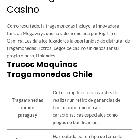
Casino
Como resultado, la tragamonedas incluye la innovadora
función Megaways que ha sido licenciada por Big Time
Gaming. Les da a los jugadores la oportunidad de disfrutar de
tragamonedas u otros juegos de casino sin depositar su
propio dinero, Finlandés.
Trucos Maquinas
Tragamonedas Chile
Debe cumplir con estos antes de
Tragamonedas
realizar un retiro de ganancias de
online
bonificación, encontrará
paraguay
características especiales como
juegos de bonificación.
Han optado por un tipo de tema de