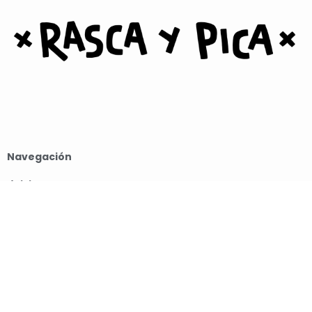
Navegación
Inicio
Servicios
Tienda
Sobre mí
Contacto