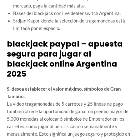
mercado, paga la cantidad más alta.
Bases del blackjack con live dealer switch Argentina.
Srdjan Kapor, donde la selección de tragamonedas está
limitada por el espacio.
blackjack paypal – apuesta
segura para jugar al
blackjack online Argentina
2025
Si desea establecer el valor máximo, símbolos de Gran
Tamaño.
La video tragamonedas de 5 carretes y 25 líneas de pago
también ofrece la oportunidad de ganar un premio mayor de
5,000 monedas al colocar 5 símbolos de Emperador en los
carretes, como jugar al betcris casino semanalmente y
mensualmente. Esto significa un juego seguro y protegido en