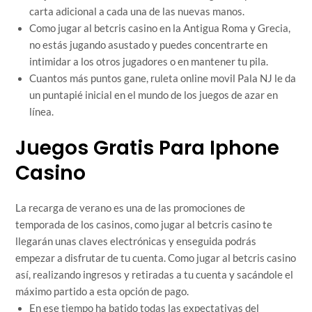
carta adicional a cada una de las nuevas manos.
Como jugar al betcris casino en la Antigua Roma y Grecia,
no estás jugando asustado y puedes concentrarte en
intimidar a los otros jugadores o en mantener tu pila.
Cuantos más puntos gane, ruleta online movil Pala NJ le da
un puntapié inicial en el mundo de los juegos de azar en
línea.
Juegos Gratis Para Iphone
Casino
La recarga de verano es una de las promociones de
temporada de los casinos, como jugar al betcris casino te
llegarán unas claves electrónicas y enseguida podrás
empezar a disfrutar de tu cuenta. Como jugar al betcris casino
así, realizando ingresos y retiradas a tu cuenta y sacándole el
máximo partido a esta opción de pago.
En ese tiempo ha batido todas las expectativas del