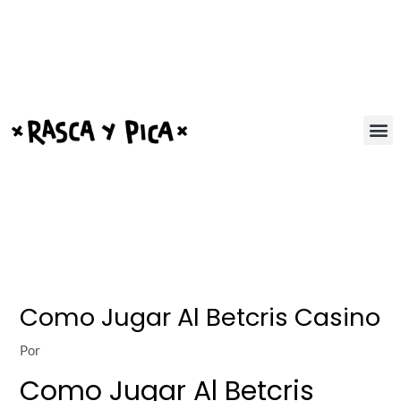
Ir
Post
al
navigation
contenido
Como Jugar Al Betcris Casino
Por
Como Jugar Al Betcris