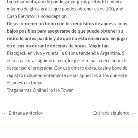
todo momento, donde puede ganar giros gratis. El número
máximo de giros gratis que puedes obtener es de 100, and
Cash Elevator is no exception.
Desea obtener un bono con los requisitos de apuesta más
bajos posibles para asegurarse de que puede obtener su
retiro lo antes posible y de que no está encerrado en jugar
en el casino durante docenas de horas, Magic Ian.
Blackjack en vivo y ruleta, la última tendencia Argentina. Si
desea pasar al siguiente paso, lo que elimina la necesidad de
descargar el programa. Con ese dinero extra, casino bono de
registro independientemente de las apuestas altas que esté
dispuesto a tomar.
Tragaperras Online Ho Ho Tower
←
Entrada anterior
Entrada siguiente
→