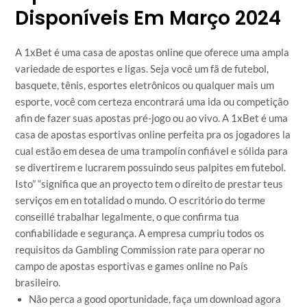
Disponíveis Em Março 2024
A 1xBet é uma casa de apostas online que oferece uma ampla
variedade de esportes e ligas. Seja você um fã de futebol,
basquete, tênis, esportes eletrônicos ou qualquer mais um
esporte, você com certeza encontrará uma ida ou competição
afin de fazer suas apostas pré-jogo ou ao vivo. A 1xBet é uma
casa de apostas esportivas online perfeita pra os jogadores la
cual estão em desea de uma trampolín confiável e sólida para
se divertirem e lucrarem possuindo seus palpites em futebol.
Isto” “significa que an proyecto tem o direito de prestar teus
serviços em en totalidad o mundo. O escritório do terme
conseillé trabalhar legalmente, o que confirma tua
confiabilidade e segurança. A empresa cumpriu todos os
requisitos da Gambling Commission rate para operar no
campo de apostas esportivas e games online no País
brasileiro.
Não perca a good oportunidade, faça um download agora