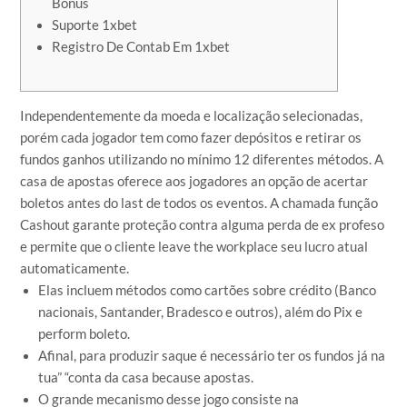
Bônus
Suporte 1xbet
Registro De Contab Em 1xbet
Independentemente da moeda e localização selecionadas,
porém cada jogador tem como fazer depósitos e retirar os
fundos ganhos utilizando no mínimo 12 diferentes métodos. A
casa de apostas oferece aos jogadores an opção de acertar
boletos antes do last de todos os eventos. A chamada função
Cashout garante proteção contra alguma perda de ex profeso
e permite que o cliente leave the workplace seu lucro atual
automaticamente.
Elas incluem métodos como cartões sobre crédito (Banco
nacionais, Santander, Bradesco e outros), além do Pix e
perform boleto.
Afinal, para produzir saque é necessário ter os fundos já na
tua” “conta da casa because apostas.
O grande mecanismo desse jogo consiste na