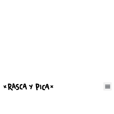
Ir
Post
al
navigation
contenido