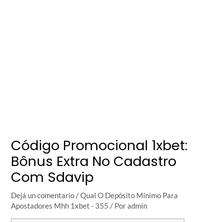
Código Promocional 1xbet:
Bônus Extra No Cadastro
Com Sdavip
Dejá un comentario
/
Qual O Depósito Mínimo Para
Apostadores Mhh 1xbet - 355
/ Por
admin