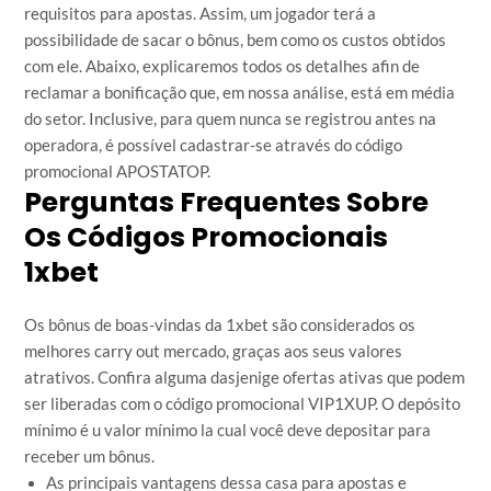
requisitos para apostas. Assim, um jogador terá a
possibilidade de sacar o bônus, bem como os custos obtidos
com ele. Abaixo, explicaremos todos os detalhes afin de
reclamar a bonificação que, em nossa análise, está em média
do setor. Inclusive, para quem nunca se registrou antes na
operadora, é possível cadastrar-se através do código
promocional APOSTATOP.
Perguntas Frequentes Sobre
Os Códigos Promocionais
1xbet
Os bônus de boas-vindas da 1xbet são considerados os
melhores carry out mercado, graças aos seus valores
atrativos. Confira alguma dasjenige ofertas ativas que podem
ser liberadas com o código promocional VIP1XUP. O depósito
mínimo é u valor mínimo la cual você deve depositar para
receber um bônus.
As principais vantagens dessa casa para apostas e