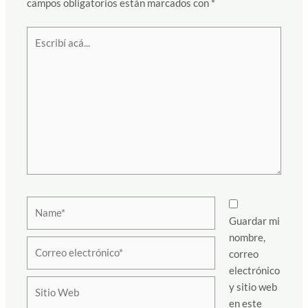
campos obligatorios están marcados con
*
Escribí
acá...
Name*
Guardar mi
nombre,
Correo
correo
electrónico*
electrónico
Sitio
y sitio web
Web
en este