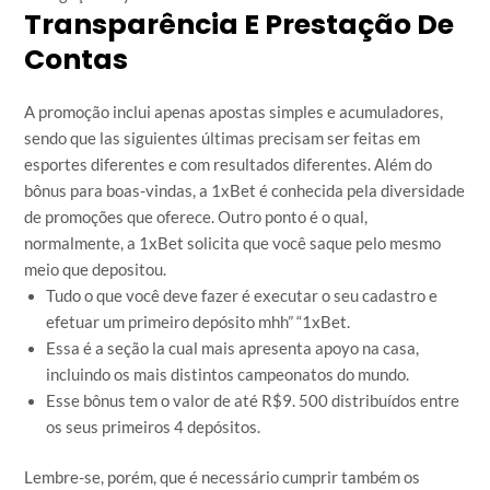
Transparência E Prestação De
Contas
A promoção inclui apenas apostas simples e acumuladores,
sendo que las siguientes últimas precisam ser feitas em
esportes diferentes e com resultados diferentes. Além do
bônus para boas-vindas, a 1xBet é conhecida pela diversidade
de promoções que oferece. Outro ponto é o qual,
normalmente, a 1xBet solicita que você saque pelo mesmo
meio que depositou.
Tudo o que você deve fazer é executar o seu cadastro e
efetuar um primeiro depósito mhh” “1xBet.
Essa é a seção la cual mais apresenta apoyo na casa,
incluindo os mais distintos campeonatos do mundo.
Esse bônus tem o valor de até R$9. 500 distribuídos entre
os seus primeiros 4 depósitos.
Lembre-se, porém, que é necessário cumprir também os