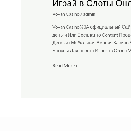
Играй в Слоты Он
официальным
Сайт%2C
Vovan Casino
/
admin
Регистрация
Vovan Casino%3A официальный Сайт
же
деньги Или Бесплатно Content Про
Бонусы
Депозит Мобильная Версия Казино 
Играй
Бонусы Для нового Игроков Обзор 
в
Слоты
Read More »
Онлайн