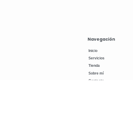
Navegación
Inicio
Servicios
Tienda
Sobre mí
Contacto