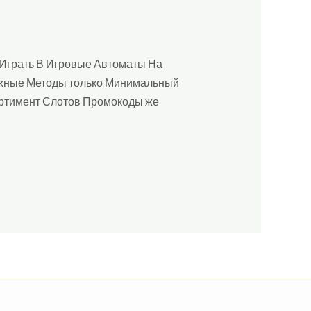
 Играть В Игровые Автоматы На
ежные Методы только Минимальный
ортимент Слотов Промокоды же