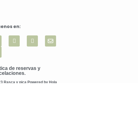
uenos en:
I
F
n
a
s
c
t
e
a
b
g
o
tica de reservas y
r
o
celaciones.
a
k
m
23 Rasca y pica Powered by
Hola
eting