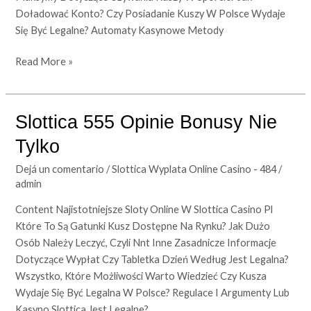
Doładować Konto? Czy Posiadanie Kuszy W Polsce Wydaje
Się Być Legalne? Automaty Kasynowe Metody
Read More »
Slottica
Slottica 555 Opinie Bonusy Nie
555
Tylko
Opinie
Bonusy
Dejá un comentario
/
Slottica Wyplata Online Casino - 484
/
Nie
admin
Tylko
Content Najistotniejsze Sloty Online W Slottica Casino Pl
Które To Są Gatunki Kusz Dostępne Na Rynku? Jak Dużo
Osób Należy Leczyć, Czyli Nnt Inne Zasadnicze Informacje
Dotyczące Wypłat Czy Tabletka Dzień Według Jest Legalna?
Wszystko, Które Możliwości Warto Wiedzieć Czy Kusza
Wydaje Się Być Legalna W Polsce? Regulace I Argumenty Lub
Kasyno Slottica Jest Legalne?