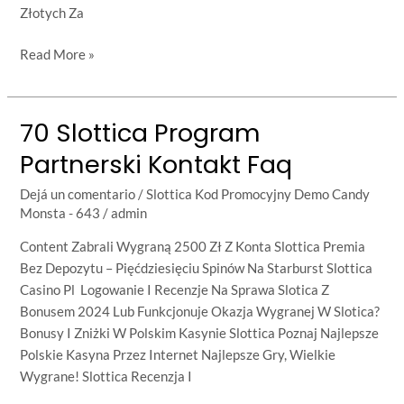
Złotych Za
Read More »
70 Slottica Program
70
Slottica
Partnerski Kontakt Faq
Program
Partnerski
Dejá un comentario
/
Slottica Kod Promocyjny Demo Candy
Kontakt
Monsta - 643
/
admin
Faq
Content Zabrali Wygraną 2500 Zł Z Konta Slottica Premia
Bez Depozytu – Pięćdziesięciu Spinów Na Starburst Slottica
Casino Pl ️ Logowanie I Recenzje Na Sprawa Slotica Z
Bonusem 2024 Lub Funkcjonuje Okazja Wygranej W Slotica?
Bonusy I Zniżki W Polskim Kasynie Slottica Poznaj Najlepsze
Polskie Kasyna Przez Internet Najlepsze Gry, Wielkie
Wygrane! Slottica Recenzja I