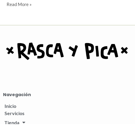
Read More »
Navegación
Inicio
Servicios
Tienda
Sobre mí