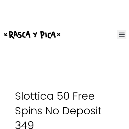
Ir
al
contenido
Slottica 50 Free
Spins No Deposit
349