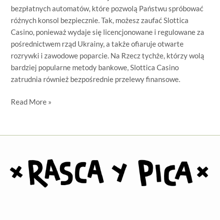
Promocyjne
bezpłatnych automatów, które pozwolą Państwu spróbować
I
różnych konsol bezpiecznie. Tak, możesz zaufać Slottica
Darmowe
Casino, ponieważ wydaje się licencjonowane i regulowane za
Spiny
pośrednictwem rząd Ukrainy, a także ofiaruje otwarte
rozrywki i zawodowe poparcie. Na Rzecz tychże, którzy wolą
bardziej popularne metody bankowe, Slottica Casino
zatrudnia również bezpośrednie przelewy finansowe.
Read More »