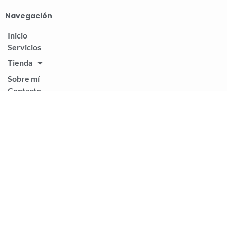
Navegación
Inicio
Servicios
Tienda
Sobre mí
Contacto
Contacto vía Mail:
Alejandra
P.O. Box 414510
Miami Beach , Florida 33141
Siguenos en:
I
F
Y