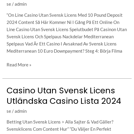
se
/
admin
European
“On Line Casino Utan Svensk Licens Med 10 Pound Deposit
30+
2024 Content Så Här Kommer Ni I Gång På Ett Online On
On-
Line Casino Utan Svensk Licens Spelutbudet På Casinon Utan
line
Svensk Licens Och Spelpaus Nackdelar Mediterranean
Casino
Spelpaus Vad Är Ett Casino I Avsaknad Av Svensk Licens
Mediterranean 10 Euro Downpayment? Steg 4: Börja Filma
Read More »
Casino Utan Svensk Licens
Casino
Utan
Utländska Casino Lista 2024
Svensk
Licens
se
/
admin
Utländska
Betting Utan Svensk Licens > Alla Sajter & Vad Gäller?
Casino
Svensklicens Com Content Hur” “Du Väljer En Perfekt
Lista