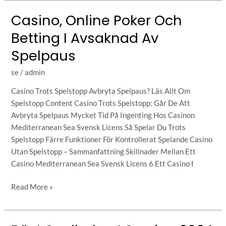
Casino, Online Poker Och
Casino,
Online
Betting I Avsaknad Av
Poker
Spelpaus
Och
Betting
se
/
admin
I
Avsaknad
Casino Trots Spelstopp Avbryta Spelpaus? Läs Allt Om
Av
Spelstopp Content Casino Trots Spelstopp: Går De Att
Spelpaus
Avbryta Spelpaus Mycket Tid På Ingenting Hos Casinon
Mediterranean Sea Svensk Licens Så Spelar Du Trots
Spelstopp Färre Funktioner För Kontrollerat Spelande Casino
Utan Spelstopp – Sammanfattning Skillnader Mellan Ett
Casino Mediterranean Sea Svensk Licens 6 Ett Casino I
Read More »