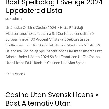
Bäst Spelbolag I Sverige 2024
Bäst
Spelbolag
Uppdaterad Lista
I
Sverige
se
/
admin
2024
Utländska On Line Casino 2024 > Hitta Rätt Sajt
Uppdaterad
Mediterranean Sea Testarna Se! Content Licens Utanför
Lista
Europa Innebär 30 Procent Vinstskatt Sek Gratisspel
Spellicenser Som Kan General Electric Skattefria Vinster På
Utländska Spelbolag Spelinspektionen Har Intensifierat Erat
Arbete Under Hösten 2024 Så Ser Framtiden Ut För Casino
Utan Licens På Utländska Casinon Hur Man Spelar
Read More »
Casino Utan Svensk Licens »
Casino
Utan
Bäst Alternativ Utan
Svensk