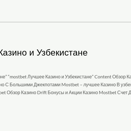
азино и Узбекистане
ане” “mostbet Лучшее Казино и Узбекистане” Content Обзор 
зино С Большими Джекпотами Mostbet – лучшее Казино В узб
et Обзор Казино Drift Бонусы и Акции Казино Mostbet Счет 