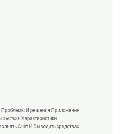
nt Проблемы И решения Приложения
ostbet%3F Характеристики
полнять Счет И Выводить средствах