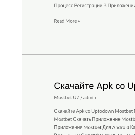
Процесс Регистрации В Приложении
Казин
Read More »
Скачайте Apk со 
Скачайте
Apk
Mostbet UZ
/
admin
со
Uptodow
Скачайте Apk со Uptodown Mostbet
Mostbet Скачать Приложение Mostb
Приложения Mostbet Для Android К