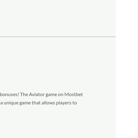
d bonuses! The Aviator game on Mostbet
 a unique game that allows players to