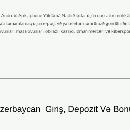
 Android Apk, Iphone Yükləmə NadirSlotlar üçün operator möhkə
yatı tamamlamaq üçün e-poçt və ya telefon nömrənizə göndərilən 
t oyunları, masa oyunları, obrazli kazino, idman mərcəri və kibersp
zerbaycan ️ Giriş, Depozit Və Bonu