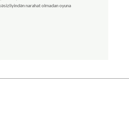
lükəsizliyindən narahat olmadan oyuna