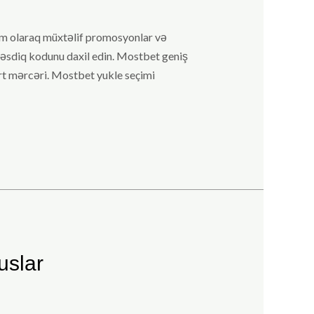
m olaraq müxtəlif promosyonlar və
təsdiq kodunu daxil edin. Mostbet geniş
ort mərcəri. Mostbet yukle seçimi
slar ️