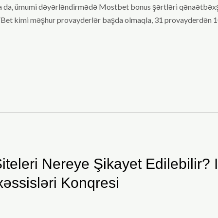
sa da, ümumi dəyərləndirmədə Mostbet bonus şərtləri qənaətbəxş s
Bet kimi məşhur provayderlər başda olmaqla, 31 provayderdən 108
Siteleri Nereye Şikayet Edilebilir?
əssisləri Konqresi