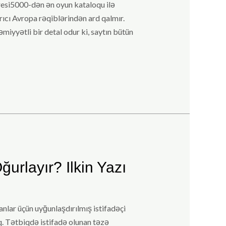
resi5000-dən ən oyun kataloqu ilə
ıcı Avropa rəqiblərindən ard qalmır.
iyyətli bir detal odur ki, saytın bütün
urlayır? Ilkin Yazı
nlar üçün uyğunlaşdırılmış istifadəçi
caq. Tətbiqdə istifadə olunan təzə