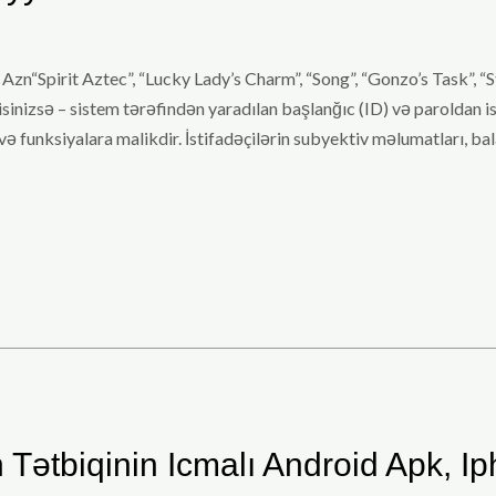
n“Spirit Aztec”, “Lucky Lady’s Charm”, “Song”, “Gonzo’s Task”, “
isinizsə – sistem tərəfindən yaradılan başlanğıc (ID) və paroldan i
 və funksiyalara malikdir. İstifadəçilərin subyektiv məlumatları, ba
Tətbiqinin Icmalı Android Apk, I