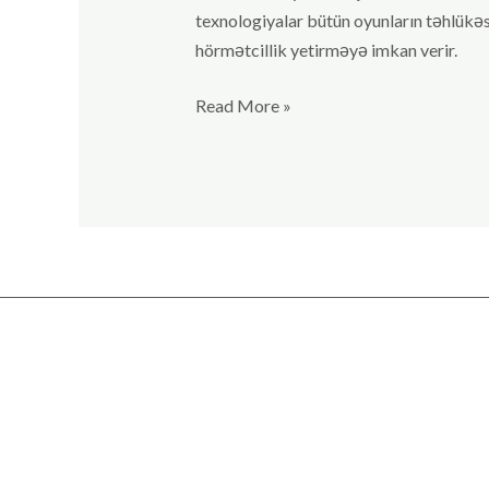
Oğurlayır?
texnologiyalar bütün oyunların təhlükəs
Ilkin
hörmətcillik yetirməyə imkan verir.
Yazı</tg
Read More »