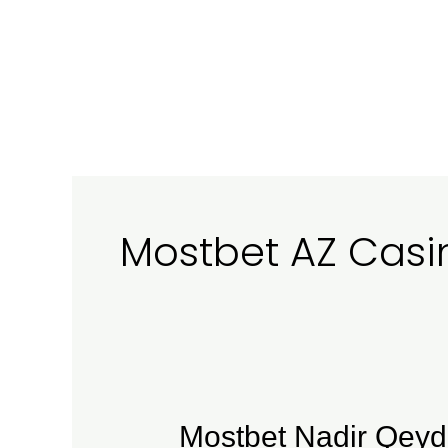
Ir
al
contenido
Mostbet AZ Casi
Mostbet
Mostbet Nadir Qeyd