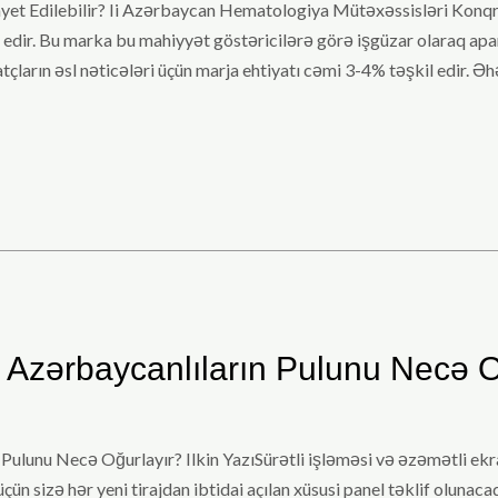
kayet Edilebilir? Ii Azərbaycan Hematologiya Mütəxəssisləri Konq
edir. Bu marka bu mahiyyət göstəricilərə görə işgüzar olaraq apar
arın əsl nəticələri üçün marja ehtiyatı cəmi 3-4% təşkil edir. Əhəm
 Azərbaycanlıların Pulunu Necə Oğ
ulunu Necə Oğurlayır? Ilkin YazıSürətli işləməsi və əzəmətli ekra
üçün sizə hər yeni tirajdan ibtidai açılan xüsusi panel təklif oluna