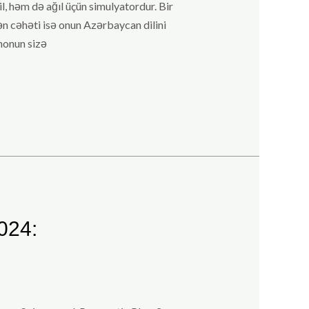
l, həm də ağıl üçün simulyatordur. Bir
n cəhəti isə onun Azərbaycan dilini
nonun sizə
024: