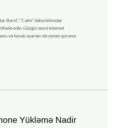
Star Burst”, “Calm” daha hökmdar
stifadə edin. Güzgü rəsmi internet
lansı və hesab ayarları də eynən qorunur.
phone Yükləmə Nadir