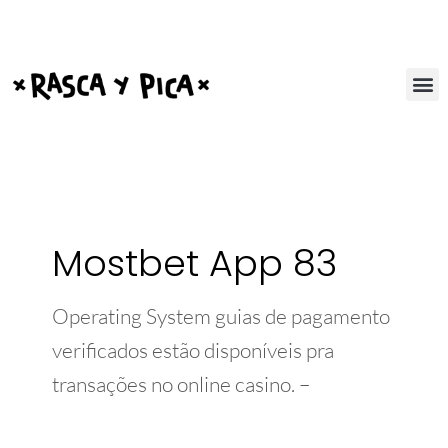
Ir
al
contenido
Mostbet App 83
Operating System guias de pagamento
verificados estão disponíveis pra
transações no online casino. –