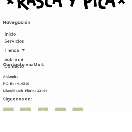
Navegación
Inicio
Servicios
Tienda
Sobre mí
Contacto vía Mail:
Contacto
Alejandra
P.O. Box 414510
Miami Beach , Florida 33141
Siguenos en:
I
F
Y
n
a
o
s
c
u
t
e
t
Política de reservas y cancelaciones.
a
b
u