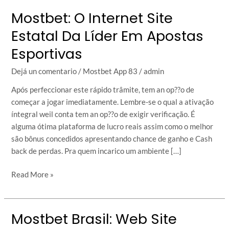
Mostbet: O Internet Site
Mostbet:
O
Estatal Da Líder Em Apostas
Internet
Esportivas
Site
Estatal
Dejá un comentario
/
Mostbet App 83
/
admin
Da
Líder
Após perfeccionar este rápido trâmite, tem an op??o de
Em
começar a jogar imediatamente. Lembre-se o qual a ativação
Apostas
íntegral weil conta tem an op??o de exigir verificação. É
Esportivas
alguma ótima plataforma de lucro reais assim como o melhor
são bônus concedidos apresentando chance de ganho e Cash
back de perdas. Pra quem incarico um ambiente […]
Read More »
Mostbet Brasil: Web Site
Mostbet
Brasil: