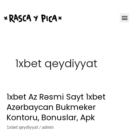
Ir
al
contenido
1xbet qeydiyyat
1xbet Az Rəsmi Sayt 1xbet
1xbet
Az
Azərbaycan Bukmeker
Rəsmi
Kontoru, Bonuslar, Apk
Sayt
1xbet
1xbet qeydiyyat
/
admin
Azərbaycan