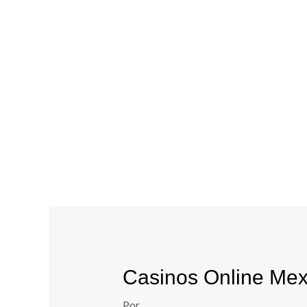
Ir
Post
al
navigation
contenido
Casinos Online Mex
Por