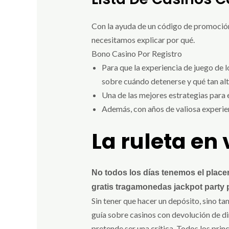
Con la ayuda de un código de promoción
necesitamos explicar por qué.
Bono Casino Por Registro
Para que la experiencia de juego de l
sobre cuándo detenerse y qué tan alt
Una de las mejores estrategias para 
Además, con años de valiosa experi
La ruleta en
No todos los días tenemos el place
gratis tragamonedas jackpot party 
Sin tener que hacer un depósito, sino t
guía sobre casinos con devolución de d
pretende ser una crítica. Todos los pri