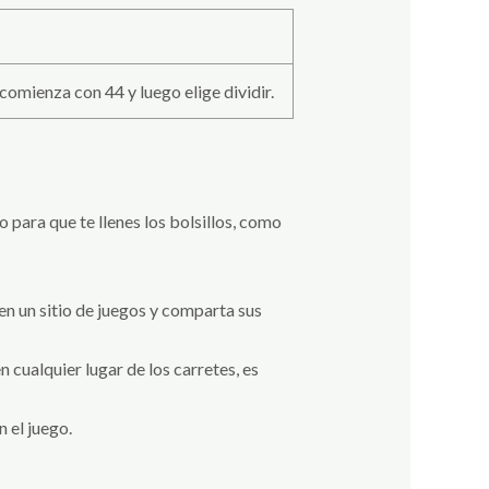
comienza con 44 y luego elige dividir.
para que te llenes los bolsillos, como
en un sitio de juegos y comparta sus
cualquier lugar de los carretes, es
 el juego.