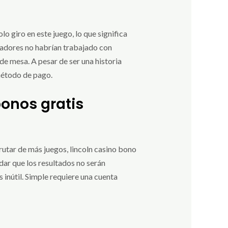
o giro en este juego, lo que significa
lladores no habrían trabajado con
de mesa. A pesar de ser una historia
 método de pago.
onos gratis
frutar de más juegos, lincoln casino bono
ar que los resultados no serán
 inútil. Simple requiere una cuenta