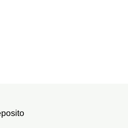
posito