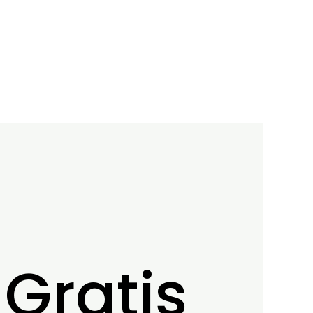
Gratis