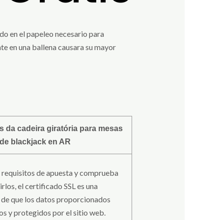
do en el papeleo necesario para
nte en una ballena causara su mayor
s da cadeira giratória para mesas
de blackjack en AR
e requisitos de apuesta y comprueba
rlos, el certificado SSL es una
a de que los datos proporcionados
s y protegidos por el sitio web.