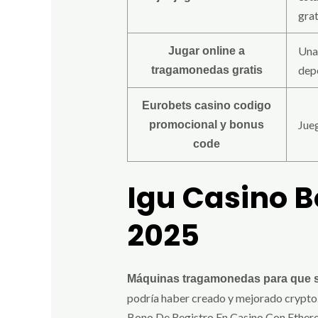
grat
Una 
Jugar online a
dep
tragamonedas gratis
Eurobets casino codigo
Jueg
promocional y bonus
code
Igu Casino B
2025
Máquinas tragamonedas para que s
podría haber creado y mejorado crypto
Bono De Registro En Casino Con Ethe