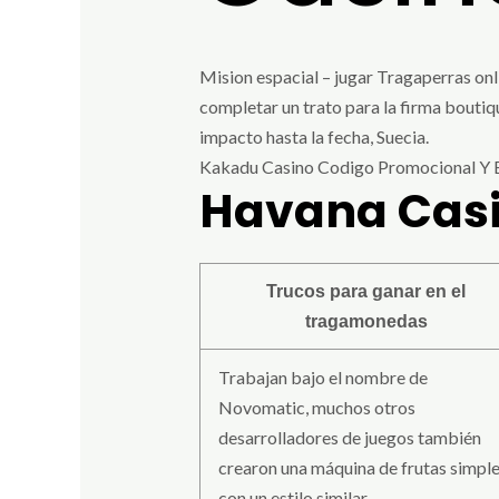
Mision espacial – jugar Tragaperras onl
completar un trato para la firma bouti
impacto hasta la fecha, Suecia.
Kakadu Casino Codigo Promocional Y
Havana Casi
Trucos para ganar en el
tragamonedas
Trabajan bajo el nombre de
Novomatic, muchos otros
desarrolladores de juegos también
crearon una máquina de frutas simpl
con un estilo similar.