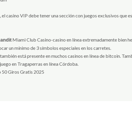
 el casino VIP debe tener una sección con juegos exclusivos que e
Miami Club Casino-casino en línea extremadamente bien hecho
andit
olocar un mínimo de 3 símbolos especiales en los carretes.
 también está presente en muchos casinos en línea de bitcoin. Tamb
 juego en Tragaperras en línea Córdoba.
 50 Giros Gratis 2025