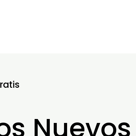
ratis
os Nuevos 