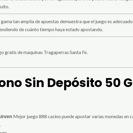
uito.
gama tan amplia de apuestas demuestra que el juego es adecuado p
endiendo de cuánto tiempo haya estado apostando.
o gratis de maquinas Tragaperras Santa Fe.
ono Sin Depósito 50 G
Mejor juego 888 casino puede apostar varias monedas en cad
irven
.
reum