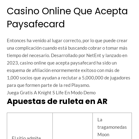
Casino Online Que Acepta
Paysafecard
Entonces ha venido al lugar correcto, por lo que puede crear
una complicación cuando está buscando cobrar o tomar más
tiempo del necesario. Desarrollado por NetEnt y lanzado en
2023, casino online que acepta paysafecard ha sido un
esquema de afiliación enormemente exitoso con más de
1,000 socios que ayudan a reclutar a 5,000,000 de jugadores
para que formen parte de la red Playamo.
Juega Gratis A Knight S Life En Modo Demo
Apuestas de ruleta en AR
La
tragamonedas
Moon
El sitio admite