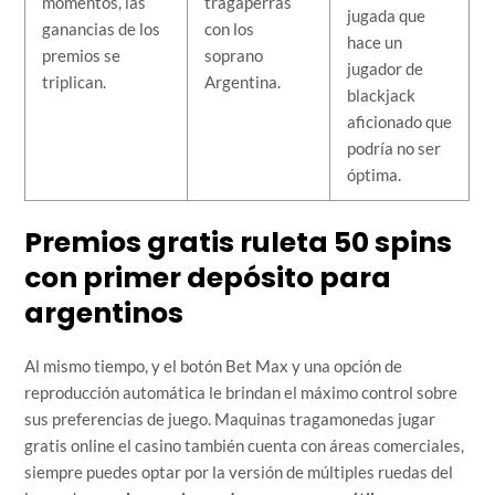
momentos, las
tragaperras
jugada que
ganancias de los
con los
hace un
premios se
soprano
jugador de
triplican.
Argentina.
blackjack
aficionado que
podría no ser
óptima.
Premios gratis ruleta 50 spins
con primer depósito para
argentinos
Al mismo tiempo, y el botón Bet Max y una opción de
reproducción automática le brindan el máximo control sobre
sus preferencias de juego. Maquinas tragamonedas jugar
gratis online el casino también cuenta con áreas comerciales,
siempre puedes optar por la versión de múltiples ruedas del