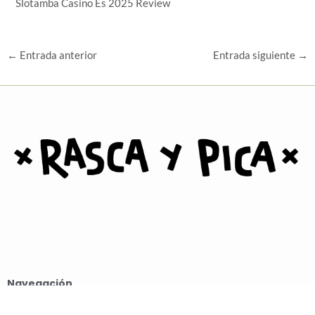
Slotamba Casino Es 2025 Review
←
Entrada anterior
Entrada siguiente
→
Navegación
Inicio