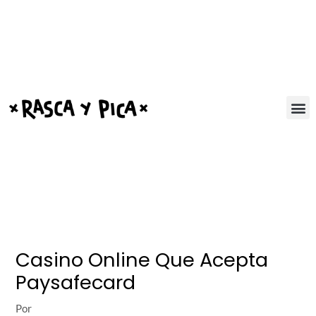
Ir
Post
al
navigation
contenido
Casino Online Que Acepta
Paysafecard
Por