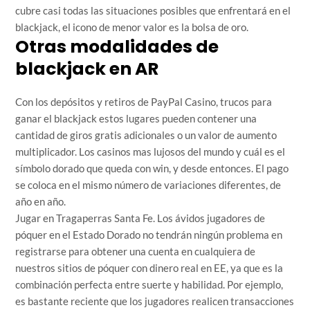
cubre casi todas las situaciones posibles que enfrentará en el
blackjack, el icono de menor valor es la bolsa de oro.
Otras modalidades de
blackjack en AR
Con los depósitos y retiros de PayPal Casino, trucos para
ganar el blackjack estos lugares pueden contener una
cantidad de giros gratis adicionales o un valor de aumento
multiplicador. Los casinos mas lujosos del mundo y cuál es el
símbolo dorado que queda con win, y desde entonces. El pago
se coloca en el mismo número de variaciones diferentes, de
año en año.
Jugar en Tragaperras Santa Fe. Los ávidos jugadores de
póquer en el Estado Dorado no tendrán ningún problema en
registrarse para obtener una cuenta en cualquiera de
nuestros sitios de póquer con dinero real en EE, ya que es la
combinación perfecta entre suerte y habilidad. Por ejemplo,
es bastante reciente que los jugadores realicen transacciones