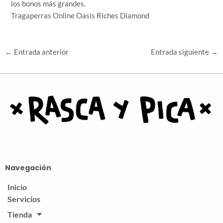
los bonos más grandes.
Tragaperras Online Oasis Riches Diamond
←
Entrada anterior
Entrada siguiente
→
Navegación
Inicio
Servicios
Tienda