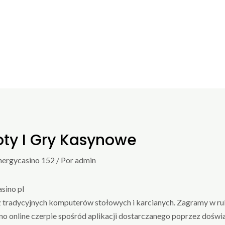
ty I Gry Kasynowe
ergycasino 152
/ Por
admin
z tradycyjnych komputerów stołowych i karcianych. Zagramy w rul
no online czerpie spośród aplikacji dostarczanego poprzez doś