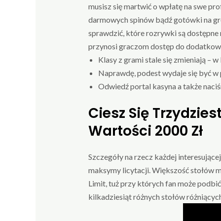
musisz się martwić o wpłatę na swe pro
darmowych spinów bądź gotówki na gr
sprawdzić, które rozrywki są dostępne
przynosi graczom dostęp do dodatkowy
Klasy z grami stale się zmieniają –
Naprawdę, podest wydaje się być w 
Odwiedź portal kasyna a także naciśn
Ciesz Się Trzydzi
Wartości 2000 Zł
Szczegóły na rzecz każdej interesującej
maksymy licytacji. Większość stołów ma
Limit, tuż przy których fan może podbi
kilkadziesiąt różnych stołów różniącyc