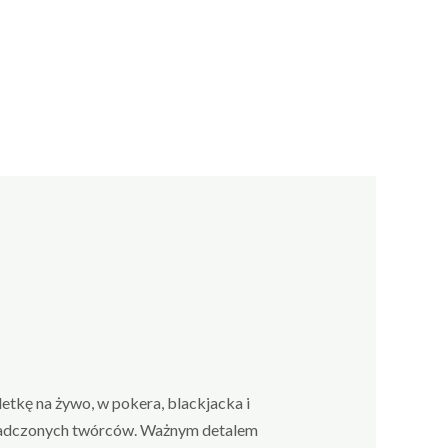
etkę na żywo, w pokera, blackjacka i
wiadczonych twórców. Ważnym detalem