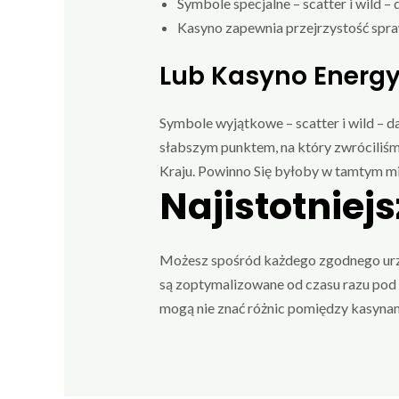
Symbole specjalne – scatter i wild –
Kasyno zapewnia przejrzystość sprawi
Lub Kasyno Energ
Symbole wyjątkowe – scatter i wild – d
słabszym punktem, na który zwróciliśm
Kraju. Powinno Się byłoby w tamtym mie
Najistotniejs
Możesz spośród każdego zgodnego urzą
są zoptymalizowane od czasu razu pod s
mogą nie znać różnic pomiędzy kasynam