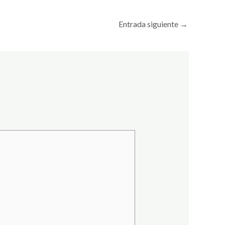
Entrada siguiente
→