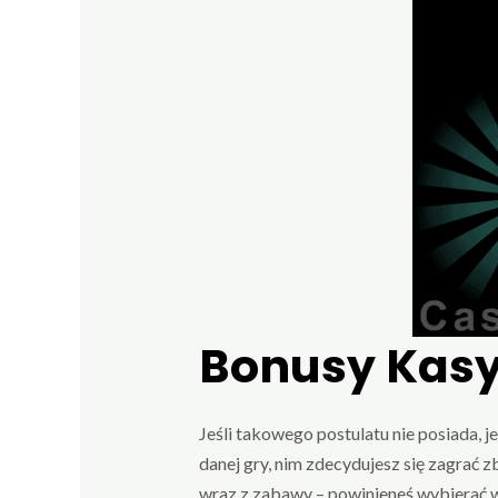
Bonusy Kas
Jeśli takowego postulatu nie posiada,
danej gry, nim zdecydujesz się zagrać z
wraz z zabawy – powinieneś wybierać w