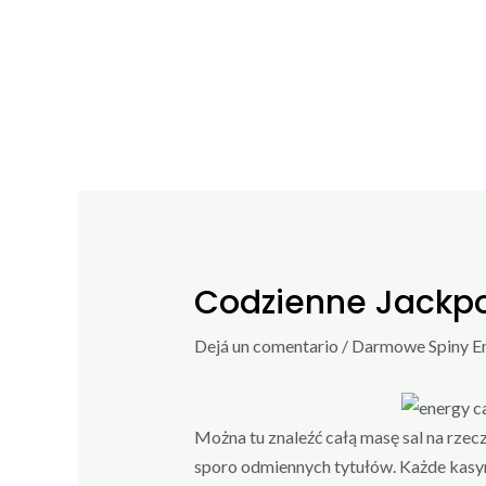
Ir
Post
al
navigation
contenido
Codzienne Jackpo
Dejá un comentario
/
Darmowe Spiny En
Można tu znaleźć całą masę sal na rzec
sporo odmiennych tytułów. Każde kasy