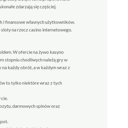
onałe zdarzają się częściej.
ch i finansowe własnych użytkowników.
sloty na rzecz casino internetowego.
oldem. W ofercie na żywo kasyno
ym stopniu chodliwych należą gry w
k na każdy obrót, a w każdym wraz z
 to tylko niektóre wraz z tych
cie.
ozytu, darmowych spinów oraz
pot.