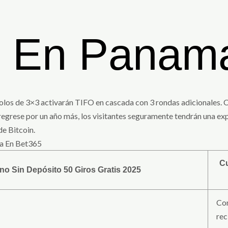
o En Panam
bolos de 3×3 activarán TIFO en cascada con 3 rondas adicionales. 
regrese por un año más, los visitantes seguramente tendrán una e
de Bitcoin.
a En Bet365
Cu
o Sin Depósito 50 Giros Gratis 2025
Con
rec