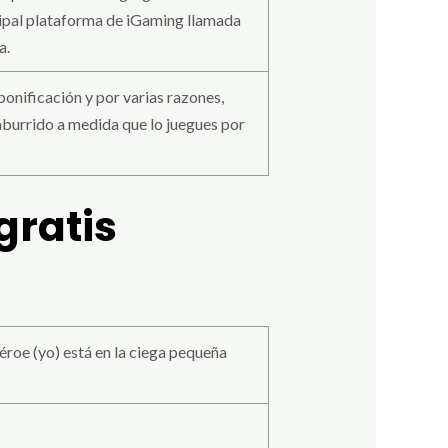
ipal plataforma de iGaming llamada
a.
onificación y por varias razones,
aburrido a medida que lo juegues por
gratis
Héroe (yo) está en la ciega pequeña