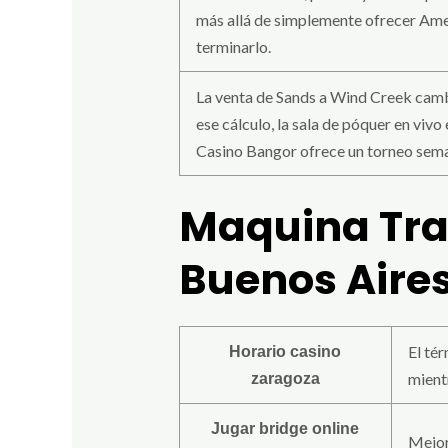
más allá de simplemente ofrecer Ame
terminarlo.
La venta de Sands a Wind Creek cam
ese cálculo, la sala de póquer en viv
Casino Bangor ofrece un torneo sema
Maquina Tra
Buenos Aire
El tér
Horario casino
mientr
zaragoza
Jugar bridge online
Mejore