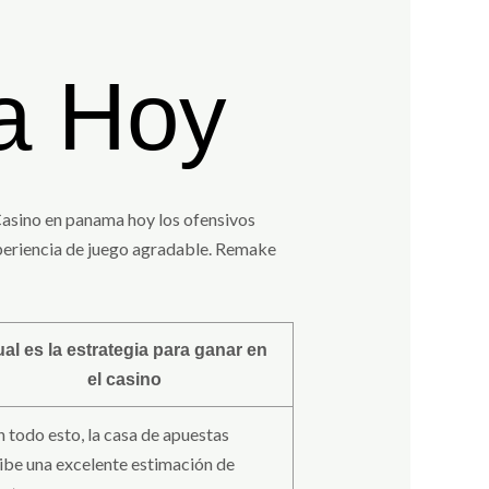
a Hoy
Casino en panama hoy los ofensivos
xperiencia de juego agradable. Remake
al es la estrategia para ganar en
el casino
 todo esto, la casa de apuestas
ibe una excelente estimación de