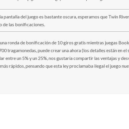
la pantalla del juego es bastante oscura, esperamos que Twin Rive
 de las bonificaciones.
 una ronda de bonificación de 10 giros gratis mientras juegas Boo
700 tragamonedas, puede crear una ahora (los detalles están en el s
ar entre un 5% y un 25%, nos gustaría compartir las ventajas y desv
ás rápidos, pensando que esta ley proclamaba ilegal el juego nu