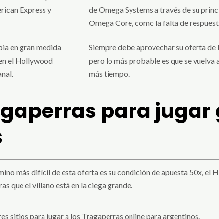
rican Express y
de Omega Systems a través de su princ
Omega Core, como la falta de respuest
bia en gran medida
Siempre debe aprovechar su oferta de b
o en el Hollywood
pero lo más probable es que se vuelva 
nal.
más tiempo.
gaperras para jugar 
s
mino más difícil de esta oferta es su condición de apuesta 50x, el 
as que el villano está en la ciega grande.
s sitios para jugar a los Tragaperras online para argentinos.