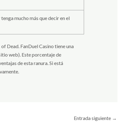
r tenga mucho más que decir en el
k of Dead. FanDuel Casino tiene una
itio web). Este porcentaje de
entajas de esta ranura. Si está
evamente.
Entrada siguiente
→