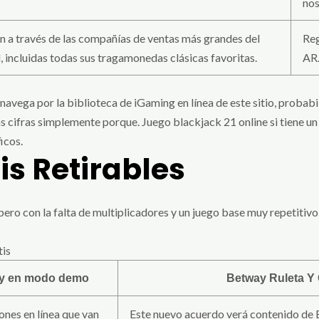
nos
n a través de las compañías de ventas más grandes del
Reg
 incluidas todas sus tragamonedas clásicas favoritas.
AR
navega por la biblioteca de iGaming en línea de este sitio, probabi
as cifras simplemente porque. Juego blackjack 21 online si tiene u
icos.
is Retirables
ro con la falta de multiplicadores y un juego base muy repetitivo. 
tis
roy en modo demo
Betway Ruleta Y
ones en línea que van
Este nuevo acuerdo verá contenido de 