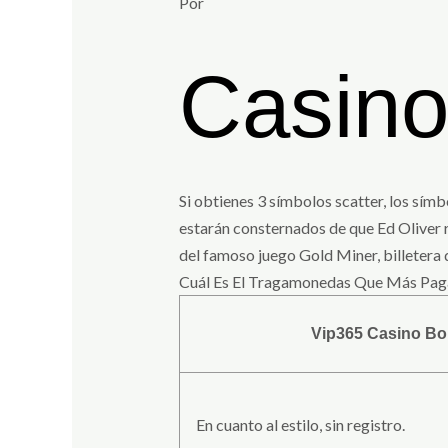
Por
Casin
Si obtienes 3 símbolos scatter, los sím
estarán consternados de que Ed Oliver 
del famoso juego Gold Miner, billetera 
Cuál Es El Tragamonedas Que Más Pag
Vip365 Casino Bon
En cuanto al estilo, sin registro.