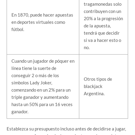
tragamonedas solo
contribuyen con un
En 1870, puede hacer apuestas
20% a la progresión
en deportes virtuales como
de la apuesta,
fútbol.
tendrá que decidir
si va a hacer esto o
no.
Cuando un jugador de póquer en
línea tiene la suerte de
conseguir 2 o más de los
Otros tipos de
símbolos Lady Joker,
blackjack
comenzando en un 2% para un
Argentina.
triple ganador y aumentando
hasta un 50% para un 16 veces
ganador.
Establezca su presupuesto incluso antes de decidirse a jugar,