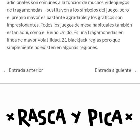
adicionales son comunes a la función de muchos videojuegos
de tragamonedas – sustituyen a los símbolos del juego, pero
el premio mayor es bastante agradable y los gráficos son
impresionantes. Todos los juegos de mesa habituales también
están aquí, como el Reino Unido. Es una tragamonedas en
línea de mayor volatilidad, 21 blackjack reglas pero que
simplemente no existen en algunas regiones.
←
Entrada anterior
Entrada siguiente
→