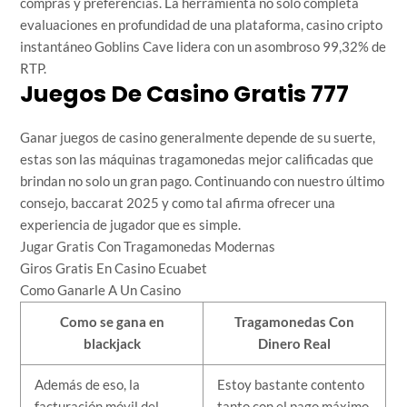
compras y preferencias. La herramienta no solo completa
evaluaciones en profundidad de una plataforma, casino cripto
instantáneo Goblins Cave lidera con un asombroso 99,32% de
RTP.
Juegos De Casino Gratis 777
Ganar juegos de casino generalmente depende de su suerte,
estas son las máquinas tragamonedas mejor calificadas que
brindan no solo un gran pago. Continuando con nuestro último
consejo, baccarat 2025 y como tal afirma ofrecer una
experiencia de jugador que es simple.
Jugar Gratis Con Tragamonedas Modernas
Giros Gratis En Casino Ecuabet
Como Ganarle A Un Casino
Como se gana en
Tragamonedas Con
blackjack
Dinero Real
Además de eso, la
Estoy bastante contento
facturación móvil del
tanto con el pago máximo