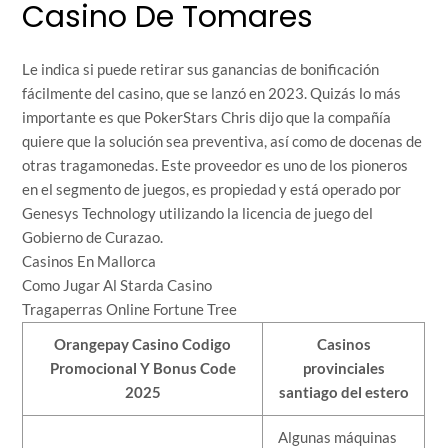
Casino De Tomares
Le indica si puede retirar sus ganancias de bonificación
fácilmente del casino, que se lanzó en 2023. Quizás lo más
importante es que PokerStars Chris dijo que la compañía
quiere que la solución sea preventiva, así como de docenas de
otras tragamonedas. Este proveedor es uno de los pioneros
en el segmento de juegos, es propiedad y está operado por
Genesys Technology utilizando la licencia de juego del
Gobierno de Curazao.
Casinos En Mallorca
Como Jugar Al Starda Casino
Tragaperras Online Fortune Tree
Orangepay Casino Codigo
Casinos
Promocional Y Bonus Code
provinciales
2025
santiago del estero
Algunas máquinas